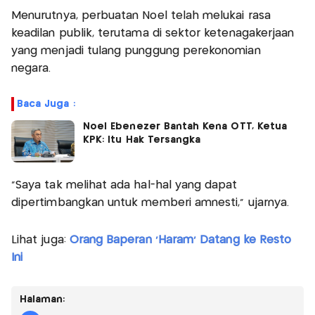
Menurutnya, perbuatan Noel telah melukai rasa
keadilan publik, terutama di sektor ketenagakerjaan
yang menjadi tulang punggung perekonomian
negara.
Baca Juga :
Noel Ebenezer Bantah Kena OTT, Ketua
KPK: Itu Hak Tersangka
“Saya tak melihat ada hal-hal yang dapat
dipertimbangkan untuk memberi amnesti,” ujarnya.
Lihat juga:
Orang Baperan 'Haram' Datang ke Resto
Ini
Halaman: