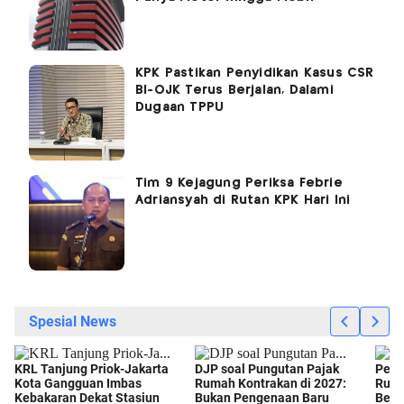
KPK Pastikan Penyidikan Kasus CSR
BI-OJK Terus Berjalan, Dalami
Dugaan TPPU
Tim 9 Kejagung Periksa Febrie
Adriansyah di Rutan KPK Hari Ini