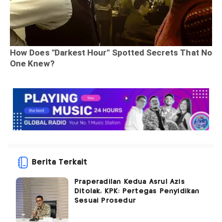
Berita Terkait
Praperadilan Kedua Asrul Azis
Ditolak, KPK: Pertegas Penyidikan
Sesuai Prosedur