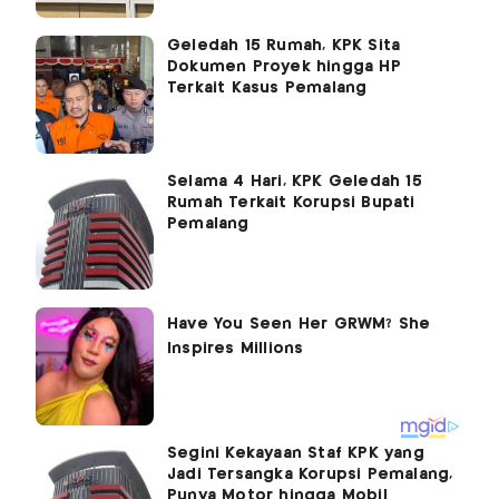
Geledah 15 Rumah, KPK Sita
Dokumen Proyek hingga HP
Terkait Kasus Pemalang
Selama 4 Hari, KPK Geledah 15
Rumah Terkait Korupsi Bupati
Pemalang
Segini Kekayaan Staf KPK yang
Jadi Tersangka Korupsi Pemalang,
Punya Motor hingga Mobil