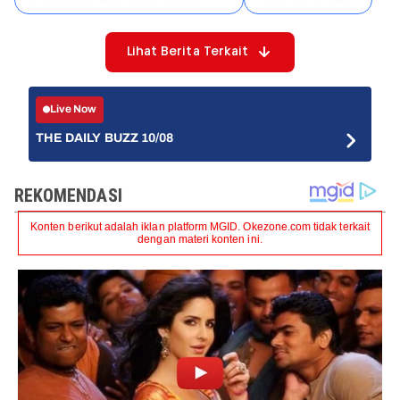
Lihat Berita Terkait
Live Now
THE DAILY BUZZ 10/08