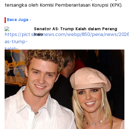
tersangka oleh Komisi Pemberantasan Korupsi (KPK).
Baca Juga :
Senator AS: Trump Kalah dalam Perang
Iran!