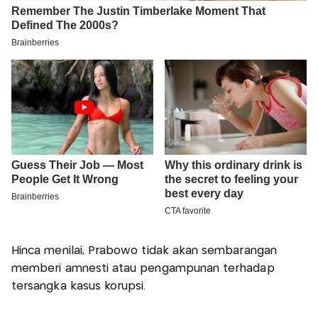
Hinca menilai, Prabowo tidak akan sembarangan
memberi amnesti atau pengampunan terhadap
tersangka kasus korupsi.