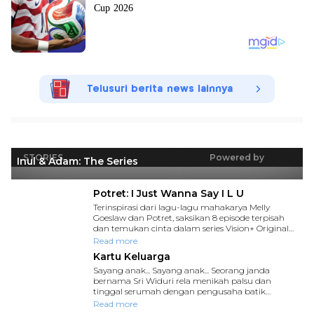
Telusuri berita news lainnya