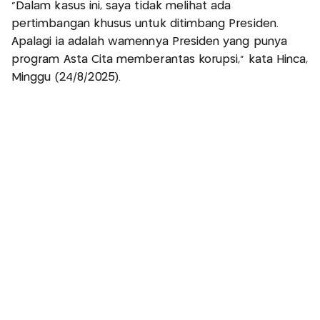
“Dalam kasus ini, saya tidak melihat ada
pertimbangan khusus untuk ditimbang Presiden.
Apalagi ia adalah wamennya Presiden yang punya
program Asta Cita memberantas korupsi,” kata Hinca,
Minggu (24/8/2025).