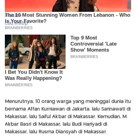
Menurutnya, 10 orang warga yang meninggal dunia itu
bernama Affan Kurniawan di Jakarta, lalu Sarinawati di
Makassar, lalu Saiful Akbar di Makassar. Kemudian, M.
Akbar Basri di Makassar, lalu Budi Hariyadi di
Makassar, lalu Rusma Diansyah di Makassar.