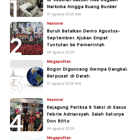
Narkoba hingga Ruang Bunker
07 Agustus 2026 WIB
Nasional
Buruh Batalkan Demo Agustus-
September, Ajukan Empat
Tuntutan ke Pemerintah
06 Agustus 2026
Megapolitan
Bogor Diguncang Gempa Dangkal,
Berpusat di Darat!
07 Agustus 2026 WIB
Nasional
Kejagung Periksa 9 Saksi di Kasus
Febrie Adriansyah, Salah Satunya
Don Ritto
06 Agustus 2026
Megapolitan