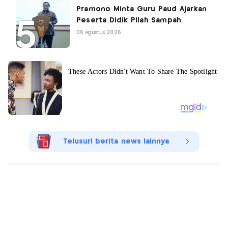
Pramono Minta Guru Paud Ajarkan
Peserta Didik Pilah Sampah
06 Agustus 2026
Telusuri berita news lainnya