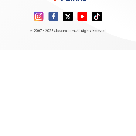
© 2007 - 2026
Okezone.com
, All Rights Reserved