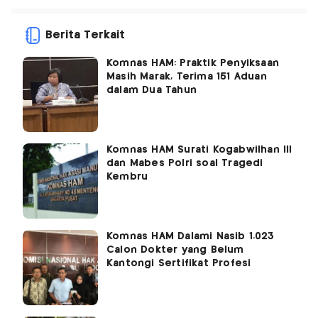
Berita Terkait
Komnas HAM: Praktik Penyiksaan
Masih Marak, Terima 151 Aduan
dalam Dua Tahun
Komnas HAM Surati Kogabwilhan III
dan Mabes Polri soal Tragedi
Kembru
Komnas HAM Dalami Nasib 1.023
Calon Dokter yang Belum
Kantongi Sertifikat Profesi