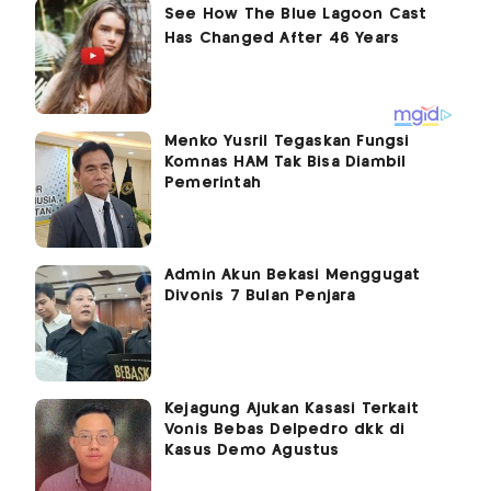
Menko Yusril Tegaskan Fungsi
Komnas HAM Tak Bisa Diambil
Pemerintah
Admin Akun Bekasi Menggugat
Divonis 7 Bulan Penjara
Kejagung Ajukan Kasasi Terkait
Vonis Bebas Delpedro dkk di
Kasus Demo Agustus