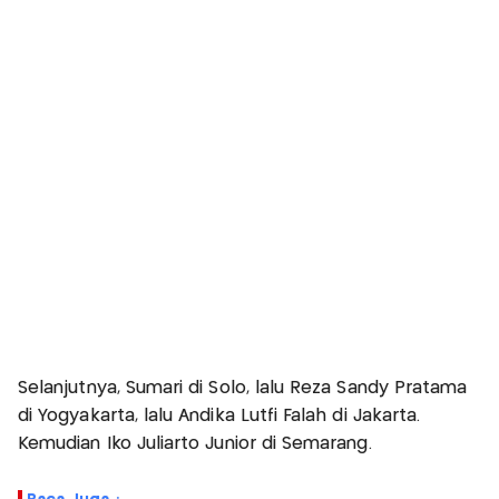
Selanjutnya, Sumari di Solo, lalu Reza Sandy Pratama
di Yogyakarta, lalu Andika Lutfi Falah di Jakarta.
Kemudian Iko Juliarto Junior di Semarang.