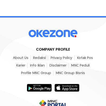
COMPANY PROFILE
About Us
Redaksi
Privacy Policy
Kotak Pos
Karier
Info Iklan
Disclaimer
MNC Peduli
Profile MNC Group
MNC Group Bisnis