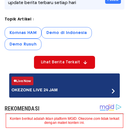
update berita terbaru setiap hari
Topik Artikel :
Komnas HAM
Demo di Indonesia
Demo Rusuh
Lihat Berita Terkait
Live Now
OKEZONE LIVE 24 JAM