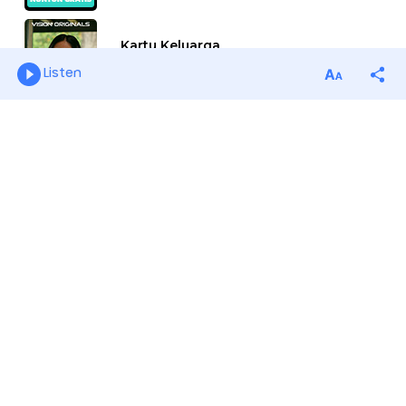
Listen