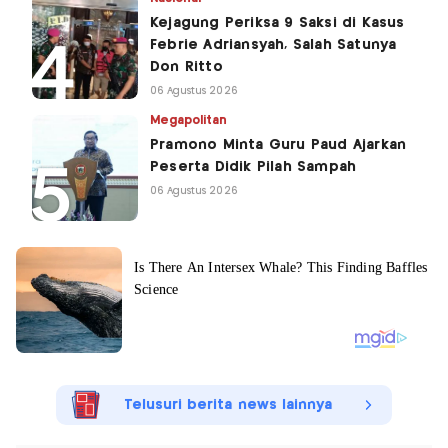
Kejagung Periksa 9 Saksi di Kasus
Febrie Adriansyah, Salah Satunya
Don Ritto
06 Agustus 2026
Megapolitan
Pramono Minta Guru Paud Ajarkan
Peserta Didik Pilah Sampah
06 Agustus 2026
Telusuri berita news lainnya