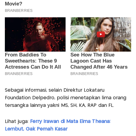
Sebagai informasi, selain Direktur Lokataru
Foundation Delpedro, polisi menetapkan lima orang
tersangka lainnya yakni MS, SH, KA, RAP dan FL.
Lihat juga:
Ferry Irawan di Mata Elma Theana:
Lembut, Gak Pernah Kasar