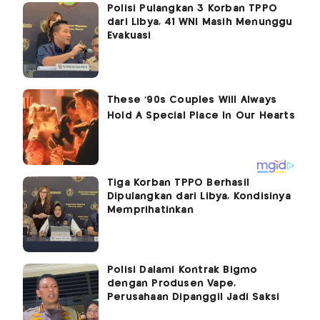
Polisi Pulangkan 3 Korban TPPO
dari Libya, 41 WNI Masih Menunggu
Evakuasi
Tiga Korban TPPO Berhasil
Dipulangkan dari Libya, Kondisinya
Memprihatinkan
Polisi Dalami Kontrak Bigmo
dengan Produsen Vape,
Perusahaan Dipanggil Jadi Saksi