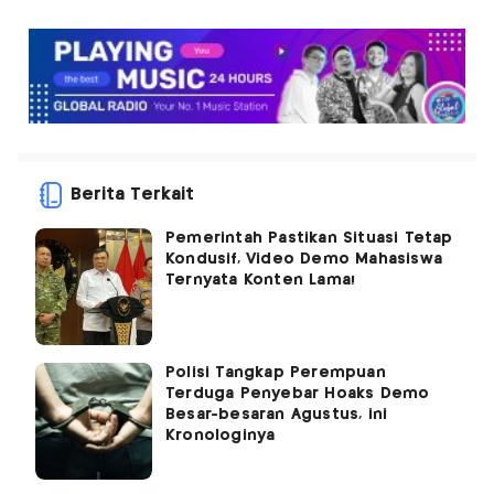
Berita Terkait
Pemerintah Pastikan Situasi Tetap
Kondusif, Video Demo Mahasiswa
Ternyata Konten Lama!
Polisi Tangkap Perempuan
Terduga Penyebar Hoaks Demo
Besar-besaran Agustus, ini
Kronologinya