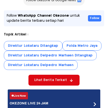
Follow Okezone di Google News
Follow
WhatsApp Channel Okezone
untuk
Follow
update berita terbaru setiap hari
Topik Artikel :
Direktur Lokataru Ditangkap
Polda Metro Jaya
Direktur Lokataru Delpedro Marhaen Ditangkap
Direktur Lokataru Delpedro Marhaen
Lihat Berita Terkait
Live Now
OKEZONE LIVE 24 JAM