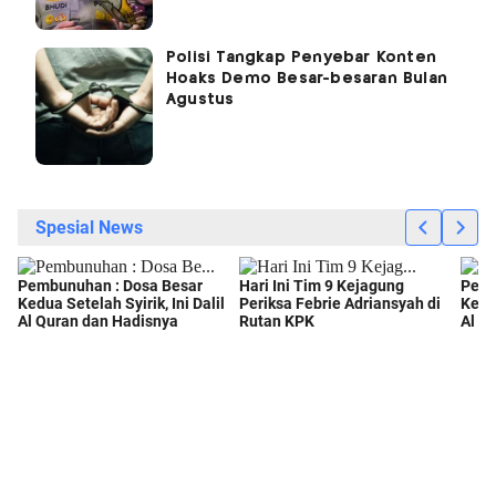
Polisi Tangkap Penyebar Konten
Hoaks Demo Besar-besaran Bulan
Agustus