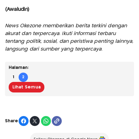
(Awaludin)
News Okezone memberikan berita terkini dengan
akurat dan terpercaya. Ikuti informasi terbaru
tentang politik, sosial, dan peristiwa penting lainnya,
langsung dari sumber yang terpercaya.
Halaman:
1
2
Lihat Semua
Share