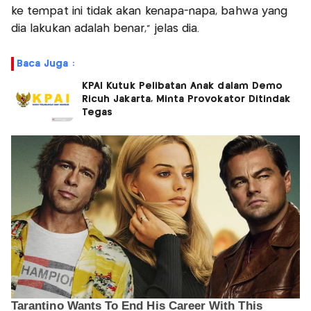
ke tempat ini tidak akan kenapa-napa, bahwa yang
dia lakukan adalah benar,” jelas dia.
Baca Juga :
KPAI Kutuk Pelibatan Anak dalam Demo
Ricuh Jakarta, Minta Provokator Ditindak
Tegas