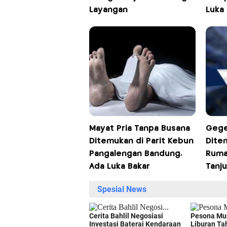
Layangan
Luka
Mayat Pria Tanpa Busana
Gege
Ditemukan di Parit Kebun
Dite
Pangalengan Bandung,
Ruma
Ada Luka Bakar
Tanju