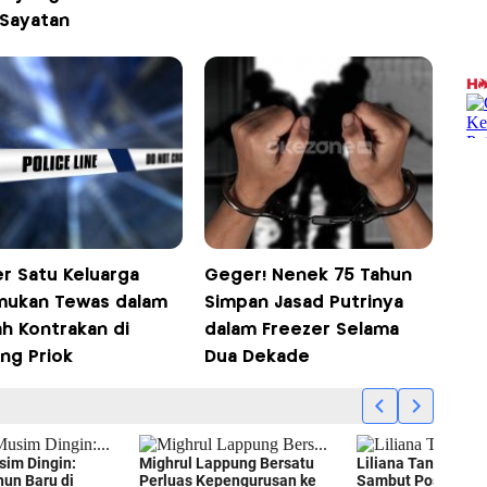
 Sayatan
r Satu Keluarga
Geger! Nenek 75 Tahun
mukan Tewas dalam
Simpan Jasad Putrinya
h Kontrakan di
dalam Freezer Selama
ng Priok
Dua Dekade