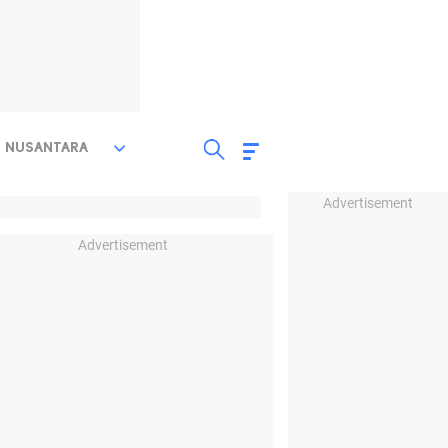
NUSANTARA
Advertisement
Advertisement