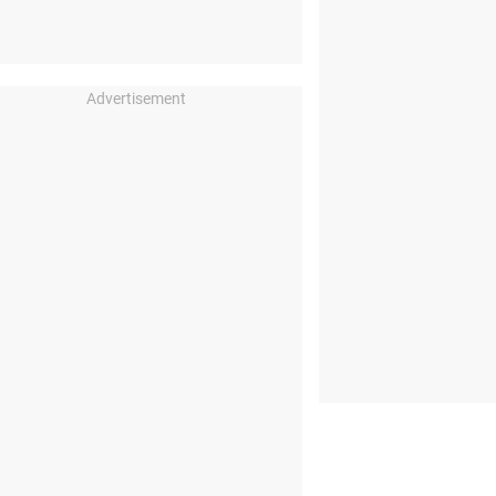
Advertisement