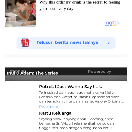
Telusuri berita news lainnya