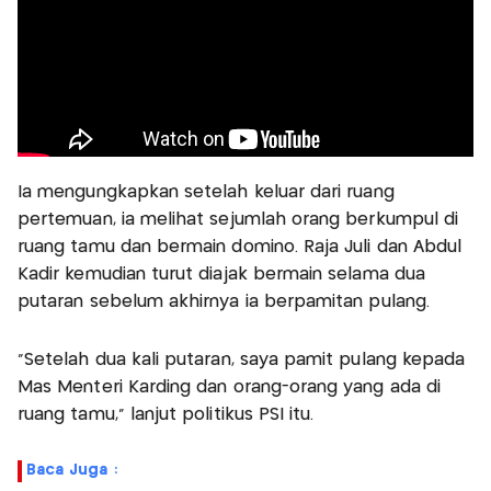
Ia mengungkapkan setelah keluar dari ruang
pertemuan, ia melihat sejumlah orang berkumpul di
ruang tamu dan bermain domino. Raja Juli dan Abdul
Kadir kemudian turut diajak bermain selama dua
putaran sebelum akhirnya ia berpamitan pulang.
“Setelah dua kali putaran, saya pamit pulang kepada
Mas Menteri Karding dan orang-orang yang ada di
ruang tamu,” lanjut politikus PSI itu.
Baca Juga :