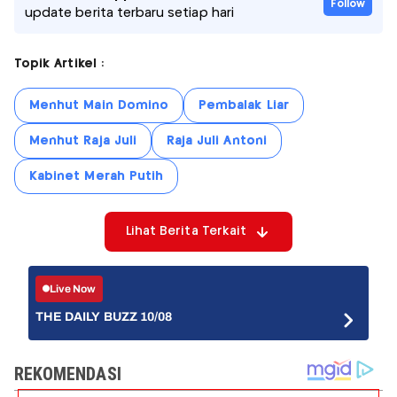
Follow
update berita terbaru setiap hari
Topik Artikel :
Menhut Main Domino
Pembalak Liar
Menhut Raja Juli
Raja Juli Antoni
Kabinet Merah Putih
Lihat Berita Terkait
Live Now
THE DAILY BUZZ 10/08