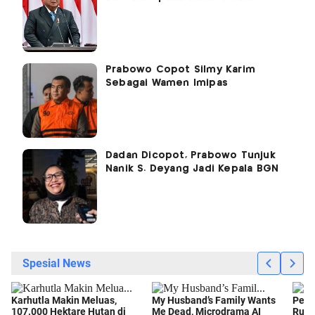
Prabowo Copot Silmy Karim
Sebagai Wamen Imipas
Dadan Dicopot, Prabowo Tunjuk
Nanik S. Deyang Jadi Kepala BGN