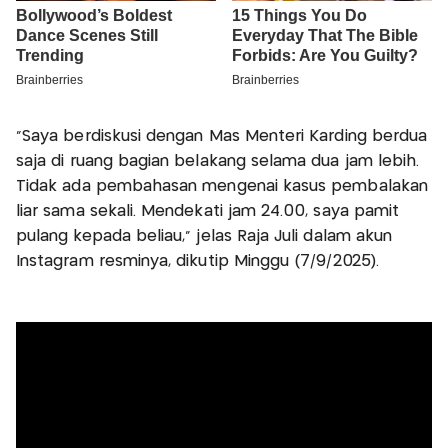
“Saya berdiskusi dengan Mas Menteri Karding berdua
saja di ruang bagian belakang selama dua jam lebih.
Tidak ada pembahasan mengenai kasus pembalakan
liar sama sekali. Mendekati jam 24.00, saya pamit
pulang kepada beliau,” jelas Raja Juli dalam akun
Instagram resminya, dikutip Minggu (7/9/2025).