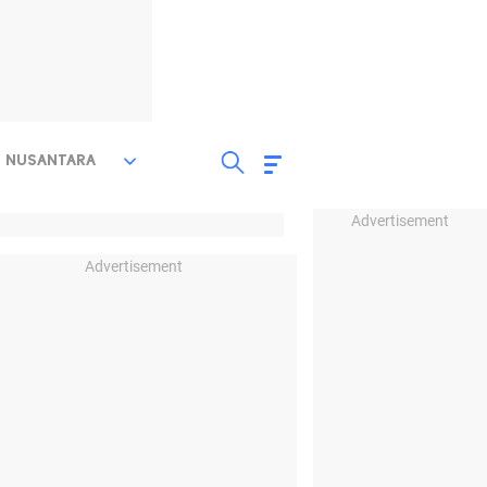
NUSANTARA
Advertisement
Advertisement