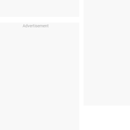
Advertisement