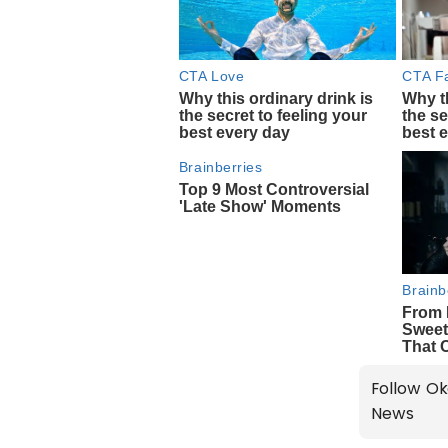
Follow Ok
News