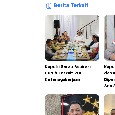
Berita Terkait
Kapolri Serap Aspirasi
Kapo
Buruh Terkait RUU
dan 
Ketenagakerjaan
Diper
Ada 