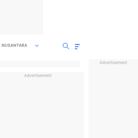
NUSANTARA
Advertisement
Advertisement