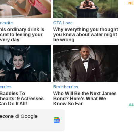
ezone di Google