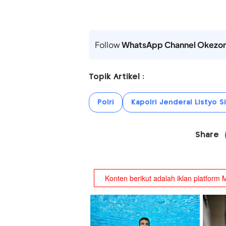
Follow
WhatsApp Channel Okezo
Topik Artikel :
Polri
Kapolri Jenderal Listyo 
Share