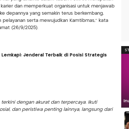
karier dan memperkuat organisasi untuk menjawab
 ke depannya yang semakin terus berkembang,
n pelayanan serta mewujudkan Kamtibmas,” kata
mat (26/9/2025).
t, Lemkapi: Jenderal Terbaik di Posisi Strategis
rkini dengan akurat dan terpercaya. Ikuti
sosial, dan peristiwa penting lainnya, langsung dari