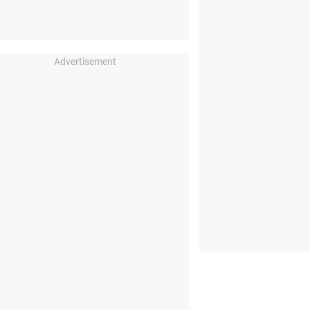
Advertisement