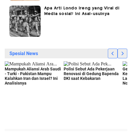
Apa Arti Londo Ireng yang Viral di
Media sosial? Ini Asal-usulnya