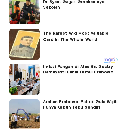
Dr Syam Gagas Gerakan Ayo
Sekolah
Inflasi Pangan di Atas 5%, Destry
Damayanti Bakal Temui Prabowo
Arahan Prabowo, Pabrik Gula Wajib
Punya Kebun Tebu Sendiri