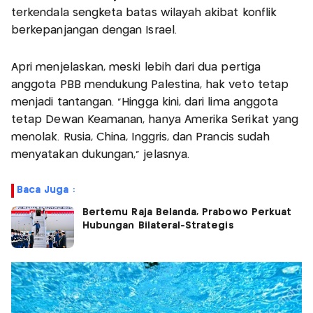
terkendala sengketa batas wilayah akibat konflik
berkepanjangan dengan Israel.
Apri menjelaskan, meski lebih dari dua pertiga
anggota PBB mendukung Palestina, hak veto tetap
menjadi tantangan. “Hingga kini, dari lima anggota
tetap Dewan Keamanan, hanya Amerika Serikat yang
menolak. Rusia, China, Inggris, dan Prancis sudah
menyatakan dukungan,” jelasnya.
Baca Juga :
Bertemu Raja Belanda, Prabowo Perkuat
Hubungan Bilateral-Strategis