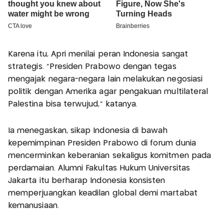
Karena itu, Apri menilai peran Indonesia sangat
strategis. “Presiden Prabowo dengan tegas
mengajak negara-negara lain melakukan negosiasi
politik dengan Amerika agar pengakuan multilateral
Palestina bisa terwujud,” katanya.
Ia menegaskan, sikap Indonesia di bawah
kepemimpinan Presiden Prabowo di forum dunia
mencerminkan keberanian sekaligus komitmen pada
perdamaian. Alumni Fakultas Hukum Universitas
Jakarta itu berharap Indonesia konsisten
memperjuangkan keadilan global demi martabat
kemanusiaan.