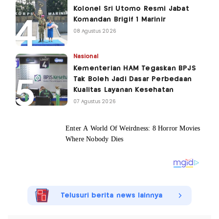
Kolonel Sri Utomo Resmi Jabat
Komandan Brigif 1 Marinir
08 Agustus 2026
Nasional
Kementerian HAM Tegaskan BPJS
Tak Boleh Jadi Dasar Perbedaan
Kualitas Layanan Kesehatan
07 Agustus 2026
Telusuri berita news lainnya