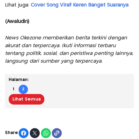
Lihat juga:
Cover Song Viral! Keren Banget Suaranya
(Awaludin)
News Okezone memberikan berita terkini dengan
akurat dan terpercaya. Ikuti informasi terbaru
tentang politik, sosial, dan peristiwa penting lainnya,
langsung dari sumber yang terpercaya.
Halaman:
1
2
Lihat Semua
Share