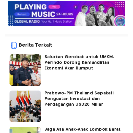
Berita Terkait
Salurkan Gerobak untuk UMKM,
Perindo Dorong Kemandirian
Ekonomi Akar Rumput
Prabowo-PM Thailand Sepakati
Penguatan Investasi dan
Perdagangan USD20 Miliar
Jaga Asa Anak-Anak Lombok Barat,