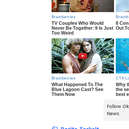
Follow Ok
News