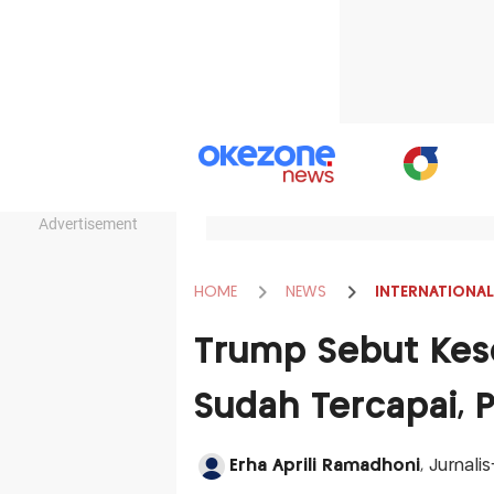
Advertisement
HOME
NEWS
INTERNATIONAL
Trump Sebut Kes
Sudah Tercapai, 
Erha Aprili Ramadhoni
, Jurnal