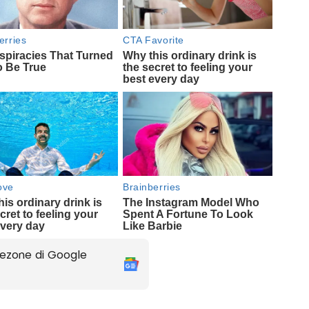
ezone di Google