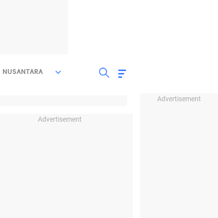
NUSANTARA
Advertisement
Advertisement