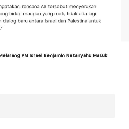
ngatakan, rencana AS tersebut menyerukan
ng hidup maupun yang mati, tidak ada lagi
 dialog baru antara Israel dan Palestina untuk
."
Melarang PM Israel Benjamin Netanyahu Masuk