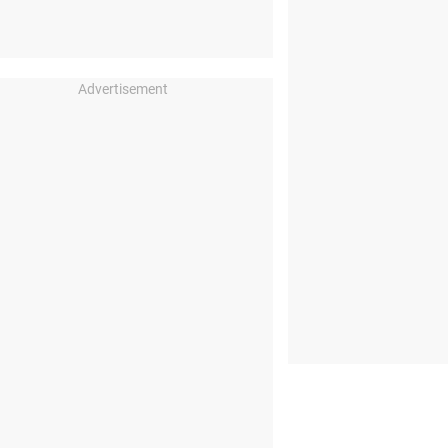
Advertisement