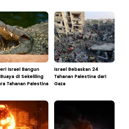
eri Israel Bangun
Israel Bebaskan 24
 Buaya di Sekeliling
Tahanan Palestina dari
ra Tahanan Palestina
Gaza