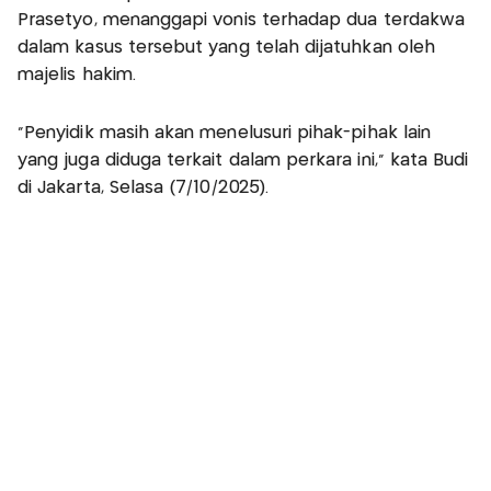
Prasetyo, menanggapi vonis terhadap dua terdakwa
dalam kasus tersebut yang telah dijatuhkan oleh
majelis hakim.
“Penyidik masih akan menelusuri pihak-pihak lain
yang juga diduga terkait dalam perkara ini,” kata Budi
di Jakarta, Selasa (7/10/2025).