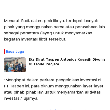
Menurut Budi, dalam praktiknya, terdapat banyak
pihak yang menggunakan nama atau perusahaan lain
sebagai perantara (layer) untuk menyamarkan
kegiatan investasi fiktif tersebut.
Baca Juga :
Eks Dirut Taspen Antonius Kosasih Divonis
10 Tahun Penjara
“Mengingat dalam perkara pengelolaan investasi di
PT Taspen ini, para oknum menggunakan layer-layer
atau pihak-pihak lain untuk menyamarkan aktivitas
investasi,” ujarnya.