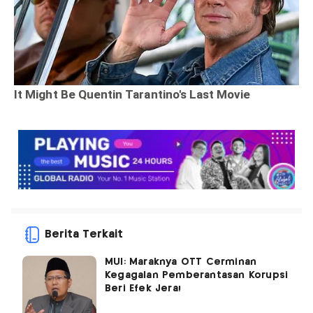
Berita Terkait
MUI: Maraknya OTT Cerminan
Kegagalan Pemberantasan Korupsi
Beri Efek Jera!