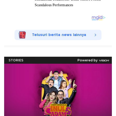
Telusuri berita news lainnya