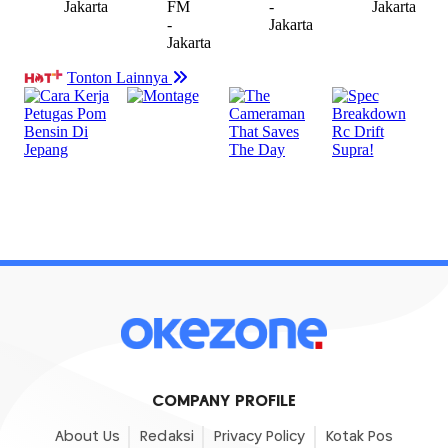
COMPANY PROFILE
About Us
Redaksi
Privacy Policy
Kotak Pos