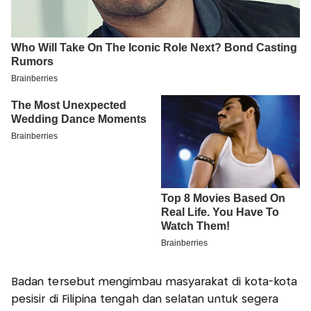
Badan tersebut mengimbau masyarakat di kota-kota
pesisir di Filipina tengah dan selatan untuk segera