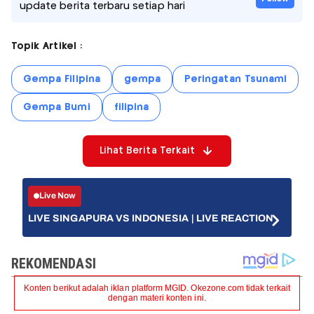
update berita terbaru setiap hari
Topik Artikel :
Gempa Filipina
gempa
Peringatan Tsunami
Gempa Bumi
filipina
Lihat Berita Terkait
Live Now
LIVE SINGAPURA VS INDONESIA | LIVE REACTION