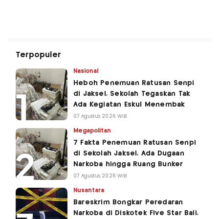
Terpopuler
Nasional
Heboh Penemuan Ratusan Senpi
di Jaksel, Sekolah Tegaskan Tak
Ada Kegiatan Eskul Menembak
07 Agustus 2026 WIB
Megapolitan
7 Fakta Penemuan Ratusan Senpi
di Sekolah Jaksel, Ada Dugaan
Narkoba hingga Ruang Bunker
07 Agustus 2026 WIB
Nusantara
Bareskrim Bongkar Peredaran
Narkoba di Diskotek Five Star Bali,