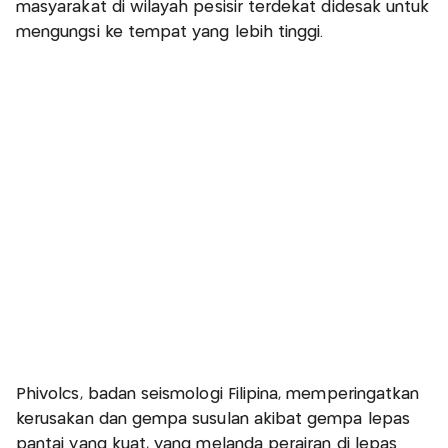
masyarakat di wilayah pesisir terdekat didesak untuk
mengungsi ke tempat yang lebih tinggi.
Phivolcs, badan seismologi Filipina, memperingatkan
kerusakan dan gempa susulan akibat gempa lepas
pantai yang kuat, yang melanda perairan di lepas