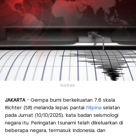
Ilustrasi.
JAKARTA
- Gempa bumi berkekuatan 7,6 skala
Richter (SR) melanda lepas pantai
Filipina
selatan
pada Jumat (10/10/2025), kata badan seismologi
negara itu. Peringatan tsunami telah dikeluarkan di
beberapa negara, termasuk Indonesia, dan