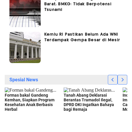
Barat, BMKG: Tidak Berpotensi
Tsunami
Kemlu RI Pastikan Belum Ada WNI
Terdampak Gempa Besar di Mesir