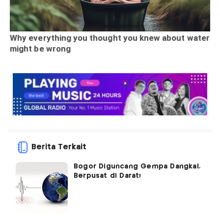
Berita Terkait
Bogor Diguncang Gempa Dangkal,
Berpusat di Darat!