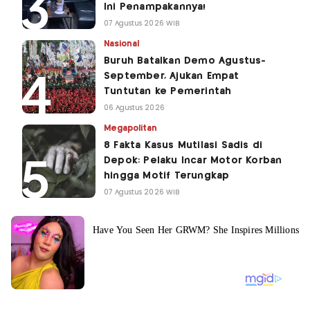
Ini Penampakannya!
07 Agustus 2026 WIB
Nasional
Buruh Batalkan Demo Agustus-
September, Ajukan Empat
Tuntutan ke Pemerintah
06 Agustus 2026
Megapolitan
8 Fakta Kasus Mutilasi Sadis di
Depok: Pelaku Incar Motor Korban
hingga Motif Terungkap
07 Agustus 2026 WIB