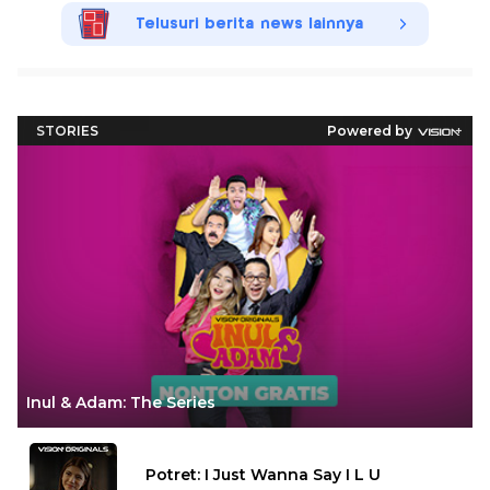
Telusuri berita news lainnya