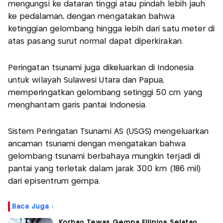
mengungsi ke dataran tinggi atau pindah lebih jauh
ke pedalaman, dengan mengatakan bahwa
ketinggian gelombang hingga lebih dari satu meter di
atas pasang surut normal dapat diperkirakan.
Peringatan tsunami juga dikeluarkan di Indonesia
untuk wilayah Sulawesi Utara dan Papua,
memperingatkan gelombang setinggi 50 cm yang
menghantam garis pantai Indonesia.
Sistem Peringatan Tsunami AS (USGS) mengeluarkan
ancaman tsunami dengan mengatakan bahwa
gelombang tsunami berbahaya mungkin terjadi di
pantai yang terletak dalam jarak 300 km (186 mil)
dari episentrum gempa.
Baca Juga :
Korban Tewas Gempa Filipina Selatan