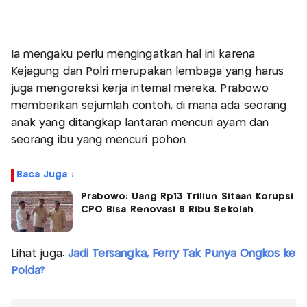
Ia mengaku perlu mengingatkan hal ini karena
Kejagung dan Polri merupakan lembaga yang harus
juga mengoreksi kerja internal mereka. Prabowo
memberikan sejumlah contoh, di mana ada seorang
anak yang ditangkap lantaran mencuri ayam dan
seorang ibu yang mencuri pohon.
Baca Juga :
Prabowo: Uang Rp13 Triliun Sitaan Korupsi
CPO Bisa Renovasi 8 Ribu Sekolah
Lihat juga:
Jadi Tersangka, Ferry Tak Punya Ongkos ke
Polda?