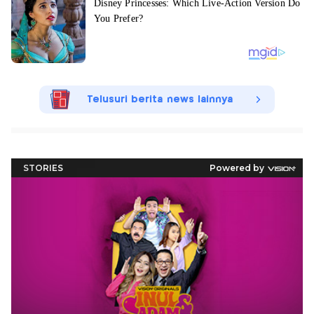
Telusuri berita news lainnya