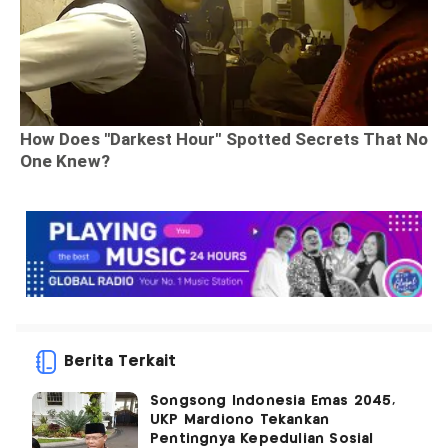
Berita Terkait
Songsong Indonesia Emas 2045,
UKP Mardiono Tekankan
Pentingnya Kepedulian Sosial