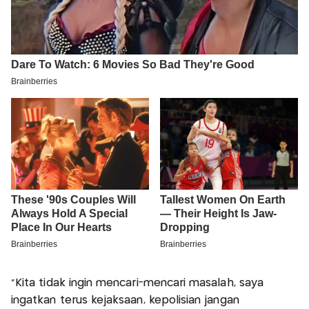
“Kita tidak ingin mencari-mencari masalah, saya
ingatkan terus kejaksaan, kepolisian jangan