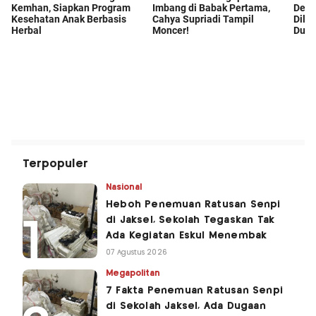
Terpopuler
Nasional
Heboh Penemuan Ratusan Senpi
di Jaksel, Sekolah Tegaskan Tak
Ada Kegiatan Eskul Menembak
07 Agustus 2026
Megapolitan
7 Fakta Penemuan Ratusan Senpi
di Sekolah Jaksel, Ada Dugaan