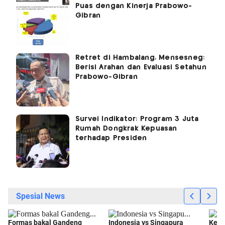
Puas dengan Kinerja Prabowo-
Gibran
Retret di Hambalang, Mensesneg:
Berisi Arahan dan Evaluasi Setahun
Prabowo-Gibran
Survei Indikator: Program 3 Juta
Rumah Dongkrak Kepuasan
terhadap Presiden