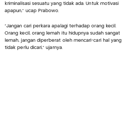
kriminalisasi sesuatu yang tidak ada. Untuk motivasi
apapun,” ucap Prabowo.
“Jangan cari perkara apalagi terhadap orang kecil.
Orang kecil, orang lemah itu hidupnya sudah sangat
lemah, jangan diperberat oleh mencari-cari hal yang
tidak perlu dicari," ujarnya.