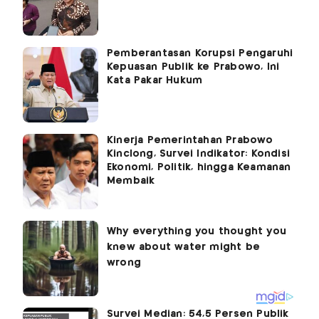
Pemberantasan Korupsi Pengaruhi
Kepuasan Publik ke Prabowo, Ini
Kata Pakar Hukum
Kinerja Pemerintahan Prabowo
Kinclong, Survei Indikator: Kondisi
Ekonomi, Politik, hingga Keamanan
Membaik
Survei Median: 54,5 Persen Publik