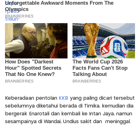
Keberadaan pentolan
KKB
yang paling dicari tersebut
sebelumnya diketahui berada di Timika, kemudian dia
bergerak Enarotali dan kembali ke Intan Jaya, namun
sesampainya di Wandai, Undius sakit dan ​​​​​ meninggal.