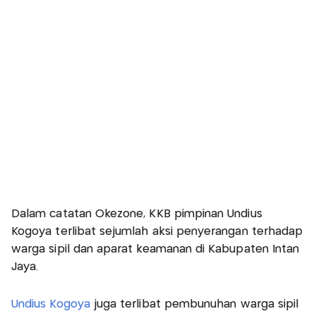
Dalam catatan Okezone, KKB pimpinan Undius
Kogoya terlibat sejumlah aksi penyerangan terhadap
warga sipil dan aparat keamanan di Kabupaten Intan
Jaya.
Undius Kogoya
juga terlibat pembunuhan warga sipil