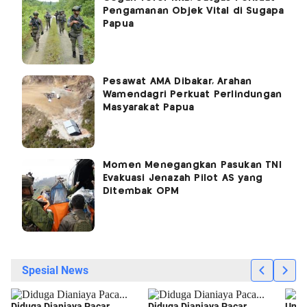
Pengamanan Objek Vital di Sugapa
Papua
Pesawat AMA Dibakar, Arahan
Wamendagri Perkuat Perlindungan
Masyarakat Papua
Momen Menegangkan Pasukan TNI
Evakuasi Jenazah Pilot AS yang
Ditembak OPM