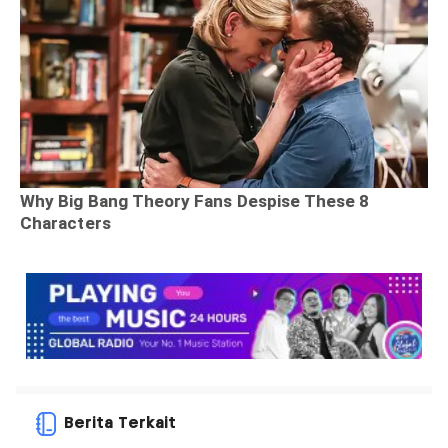
Berita Terkait