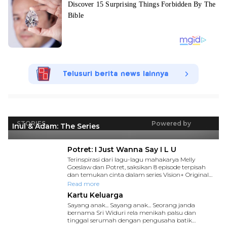
Telusuri berita news lainnya