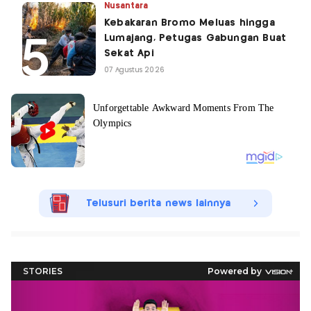
Nusantara
Kebakaran Bromo Meluas hingga
Lumajang, Petugas Gabungan Buat
Sekat Api
07 Agustus 2026
Telusuri berita news lainnya