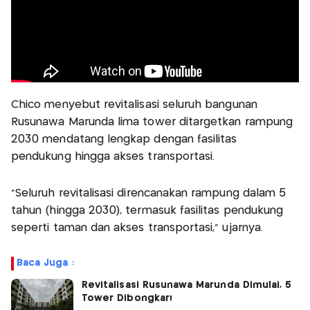
Chico menyebut revitalisasi seluruh bangunan
Rusunawa Marunda lima tower ditargetkan rampung
2030 mendatang lengkap dengan fasilitas
pendukung hingga akses transportasi.
“Seluruh revitalisasi direncanakan rampung dalam 5
tahun (hingga 2030), termasuk fasilitas pendukung
seperti taman dan akses transportasi,” ujarnya.
Baca Juga :
Revitalisasi Rusunawa Marunda Dimulai, 5
Tower Dibongkar!