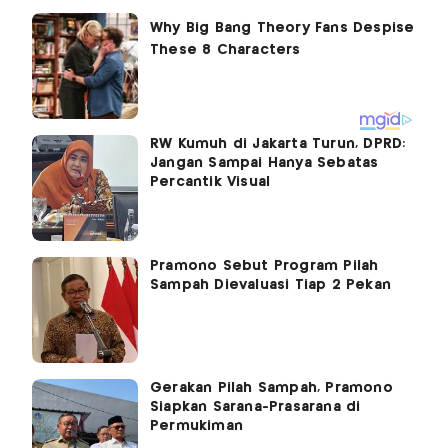
RW Kumuh di Jakarta Turun, DPRD:
Jangan Sampai Hanya Sebatas
Percantik Visual
Pramono Sebut Program Pilah
Sampah Dievaluasi Tiap 2 Pekan
Gerakan Pilah Sampah, Pramono
Siapkan Sarana-Prasarana di
Permukiman