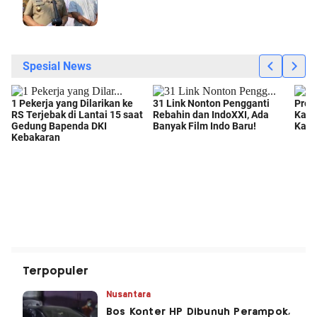
Terpopuler
Nusantara
Bos Konter HP Dibunuh Perampok,