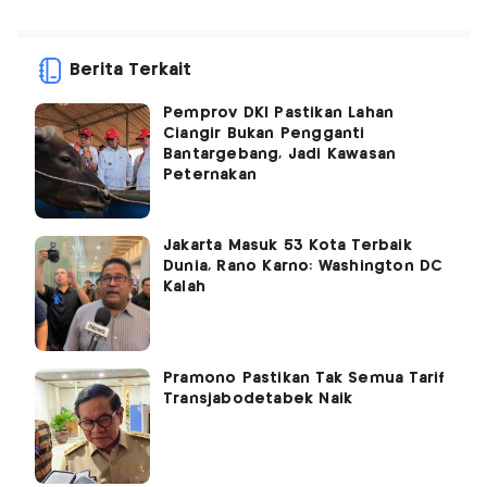
Berita Terkait
Pemprov DKI Pastikan Lahan
Ciangir Bukan Pengganti
Bantargebang, Jadi Kawasan
Peternakan
Jakarta Masuk 53 Kota Terbaik
Dunia, Rano Karno: Washington DC
Kalah
Pramono Pastikan Tak Semua Tarif
Transjabodetabek Naik