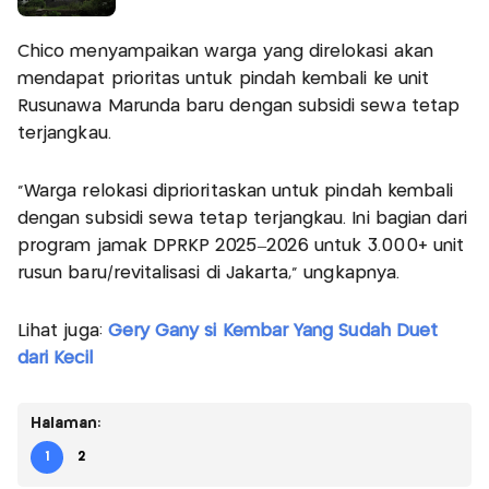
Chico menyampaikan warga yang direlokasi akan
mendapat prioritas untuk pindah kembali ke unit
Rusunawa Marunda baru dengan subsidi sewa tetap
terjangkau.
“Warga relokasi diprioritaskan untuk pindah kembali
dengan subsidi sewa tetap terjangkau. Ini bagian dari
program jamak DPRKP 2025–2026 untuk 3.000+ unit
rusun baru/revitalisasi di Jakarta,” ungkapnya.
Lihat juga:
Gery Gany si Kembar Yang Sudah Duet
dari Kecil
Halaman:
1
2