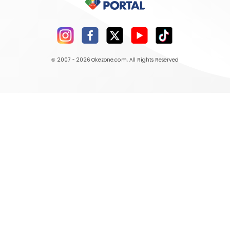
© 2007 - 2026
Okezone.com
, All Rights Reserved