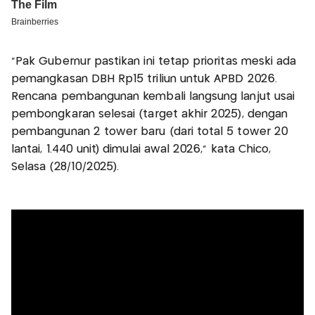
“Pak Gubernur pastikan ini tetap prioritas meski ada
pemangkasan DBH Rp15 triliun untuk APBD 2026.
Rencana pembangunan kembali langsung lanjut usai
pembongkaran selesai (target akhir 2025), dengan
pembangunan 2 tower baru (dari total 5 tower 20
lantai, 1.440 unit) dimulai awal 2026,” kata Chico,
Selasa (28/10/2025).