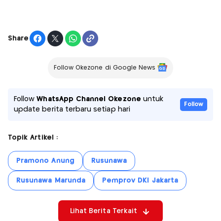
Share
Follow Okezone di Google News
Follow
WhatsApp Channel Okezone
untuk
Follow
update berita terbaru setiap hari
Topik Artikel :
Pramono Anung
Rusunawa
Rusunawa Marunda
Pemprov DKI Jakarta
Lihat Berita Terkait