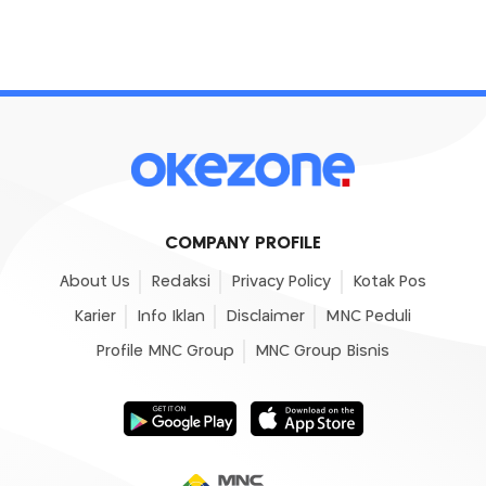
COMPANY PROFILE
About Us
Redaksi
Privacy Policy
Kotak Pos
Karier
Info Iklan
Disclaimer
MNC Peduli
Profile MNC Group
MNC Group Bisnis