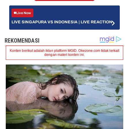
Live Now
LIVE SINGAPURA VS INDONESIA | LIVE REACTION