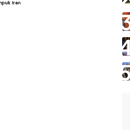
mpuk Iran