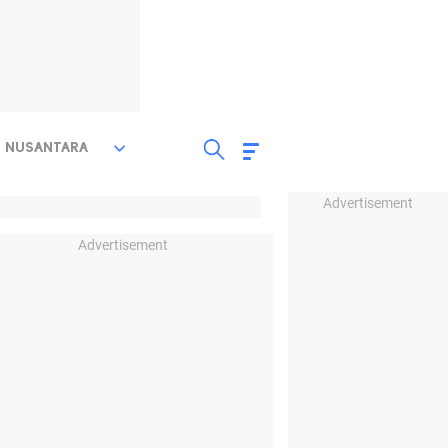
NUSANTARA
Advertisement
Advertisement