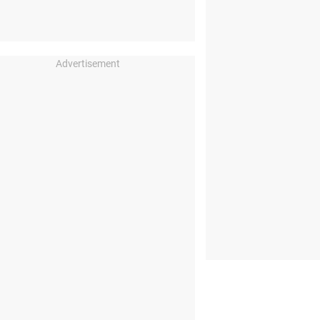
Advertisement