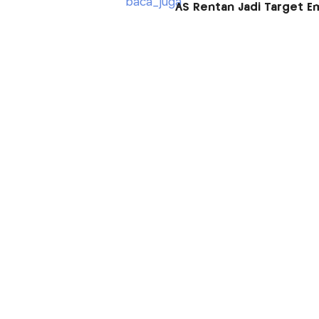
AS Rentan Jadi Target E