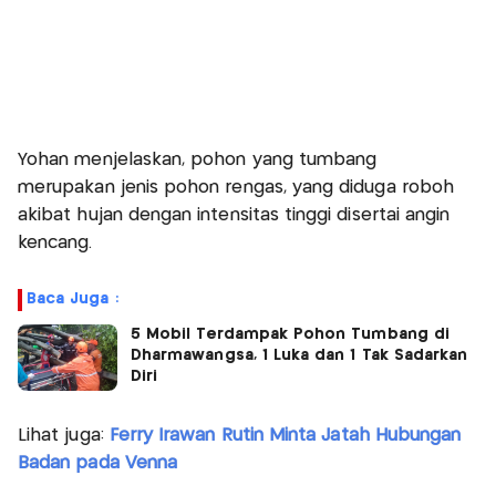
Yohan menjelaskan, pohon yang tumbang
merupakan jenis pohon rengas, yang diduga roboh
akibat hujan dengan intensitas tinggi disertai angin
kencang.
Baca Juga :
5 Mobil Terdampak Pohon Tumbang di
Dharmawangsa, 1 Luka dan 1 Tak Sadarkan
Diri
Lihat juga:
Ferry Irawan Rutin Minta Jatah Hubungan
Badan pada Venna