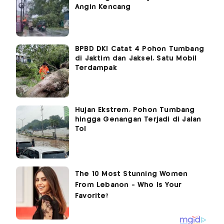
Angin Kencang
BPBD DKI Catat 4 Pohon Tumbang
di Jaktim dan Jaksel, Satu Mobil
Terdampak
Hujan Ekstrem, Pohon Tumbang
hingga Genangan Terjadi di Jalan
Tol