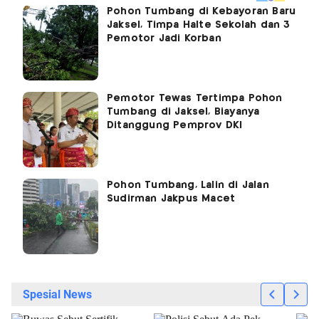
Pohon Tumbang di Kebayoran Baru
Jaksel, Timpa Halte Sekolah dan 3
Pemotor Jadi Korban
Pemotor Tewas Tertimpa Pohon
Tumbang di Jaksel, Biayanya
Ditanggung Pemprov DKI
Pohon Tumbang, Lalin di Jalan
Sudirman Jakpus Macet