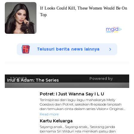
Telusuri berita news lainnya