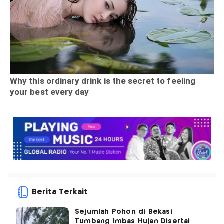
Berita Terkait
Sejumlah Pohon di Bekasi
Tumbang Imbas Hujan Disertai