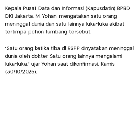
Kepala Pusat Data dan Informasi (Kapusdatin) BPBD
DKI Jakarta, M. Yohan, mengatakan satu orang
meninggal dunia dan satu lainnya luka-luka akibat
tertimpa pohon tumbang tersebut.
“Satu orang ketika tiba di RSPP dinyatakan meninggal
dunia oleh dokter. Satu orang lainnya mengalami
luka-luka,” ujar Yohan saat dikonfirmasi, Kamis
(30/10/2025).