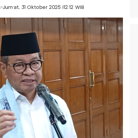
is-Jum'at, 31 Oktober 2025 |12:12 WIB