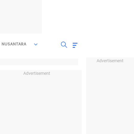
NUSANTARA
Advertisement
Advertisement