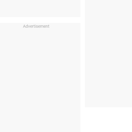
Advertisement