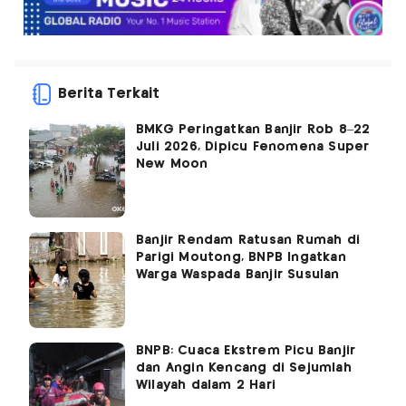
Berita Terkait
BMKG Peringatkan Banjir Rob 8–22
Juli 2026, Dipicu Fenomena Super
New Moon
Banjir Rendam Ratusan Rumah di
Parigi Moutong, BNPB Ingatkan
Warga Waspada Banjir Susulan
BNPB: Cuaca Ekstrem Picu Banjir
dan Angin Kencang di Sejumlah
Wilayah dalam 2 Hari