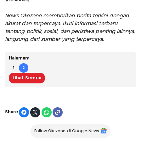
News Okezone memberikan berita terkini dengan
akurat dan terpercaya. Ikuti informasi terbaru
tentang politik, sosial, dan peristiwa penting lainnya,
langsung dari sumber yang terpercaya.
Halaman:
1
2
Lihat Semua
Share
Follow Okezone di Google News