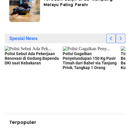
Melayu Paling Parah!
Terpopuler