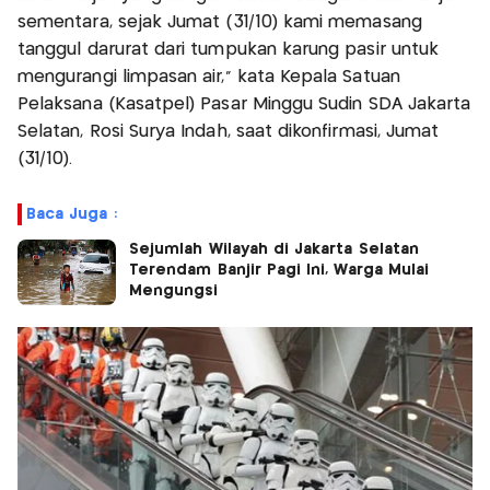
sementara, sejak Jumat (31/10) kami memasang
tanggul darurat dari tumpukan karung pasir untuk
mengurangi limpasan air,” kata Kepala Satuan
Pelaksana (Kasatpel) Pasar Minggu Sudin SDA Jakarta
Selatan, Rosi Surya Indah, saat dikonfirmasi, Jumat
(31/10).
Baca Juga :
Sejumlah Wilayah di Jakarta Selatan
Terendam Banjir Pagi Ini, Warga Mulai
Mengungsi