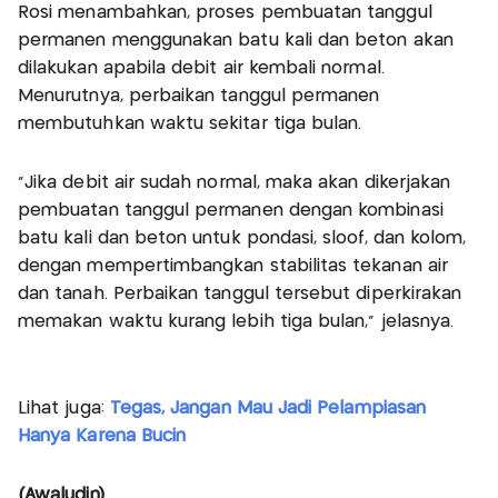
Rosi menambahkan, proses pembuatan tanggul
permanen menggunakan batu kali dan beton akan
dilakukan apabila debit air kembali normal.
Menurutnya, perbaikan tanggul permanen
membutuhkan waktu sekitar tiga bulan.
“Jika debit air sudah normal, maka akan dikerjakan
pembuatan tanggul permanen dengan kombinasi
batu kali dan beton untuk pondasi, sloof, dan kolom,
dengan mempertimbangkan stabilitas tekanan air
dan tanah. Perbaikan tanggul tersebut diperkirakan
memakan waktu kurang lebih tiga bulan,” jelasnya.
Lihat juga:
Tegas, Jangan Mau Jadi Pelampiasan
Hanya Karena Bucin
(Awaludin)