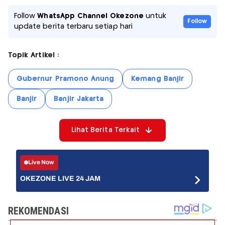
Follow
WhatsApp Channel Okezone
untuk
Follow
update berita terbaru setiap hari
Topik Artikel :
Gubernur Pramono Anung
Kemang Banjir
Banjir
Banjir Jakarta
Lihat Berita Terkait
Live Now
OKEZONE LIVE 24 JAM