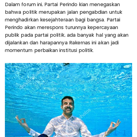
Dalam forum ini, Partai Perindo kian menegaskan
bahwa politik merupakan jalan pengabdian untuk
menghadirkan kesejahteraan bagi bangsa. Partai
Perindo akan merespons turunnya kepercayaan
publik pada partai politik, ada banyak hal yang akan
dijalankan dan harapannya Rakernas ini akan jadi
momentum perbaikan institusi politik.