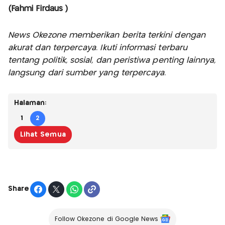
(Fahmi Firdaus )
News Okezone memberikan berita terkini dengan
akurat dan terpercaya. Ikuti informasi terbaru
tentang politik, sosial, dan peristiwa penting lainnya,
langsung dari sumber yang terpercaya.
Halaman:
1
2
Lihat Semua
Share
Follow Okezone di Google News