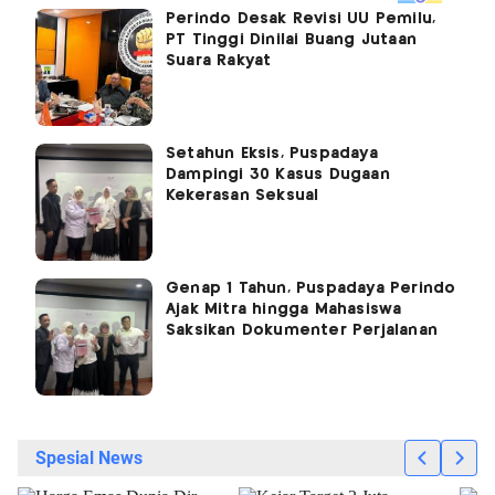
Perindo Desak Revisi UU Pemilu,
PT Tinggi Dinilai Buang Jutaan
Suara Rakyat
Setahun Eksis, Puspadaya
Dampingi 30 Kasus Dugaan
Kekerasan Seksual
Genap 1 Tahun, Puspadaya Perindo
Ajak Mitra hingga Mahasiswa
Saksikan Dokumenter Perjalanan