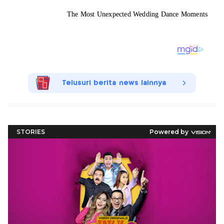
Telusuri berita news lainnya