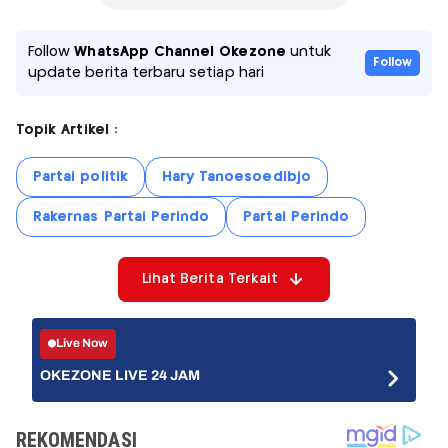
Follow
WhatsApp Channel Okezone
untuk
Follow
update berita terbaru setiap hari
Topik Artikel :
Partai politik
Hary Tanoesoedibjo
Rakernas Partai Perindo
Partai Perindo
Lihat Berita Terkait
Live Now
OKEZONE LIVE 24 JAM