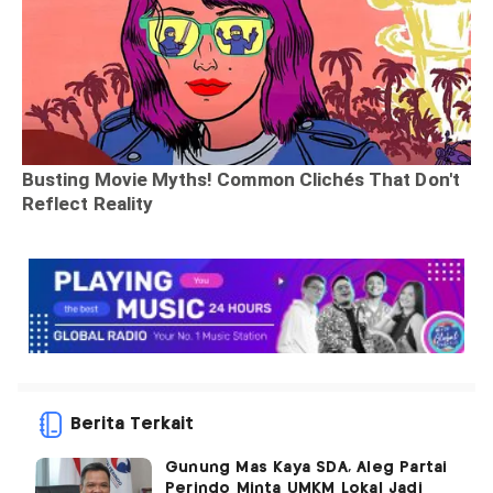
Berita Terkait
Gunung Mas Kaya SDA, Aleg Partai
Perindo Minta UMKM Lokal Jadi