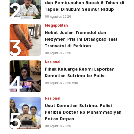
dan Pembunuhan Bocah 6 Tahun di
Tapsel Dihukum Seumur Hidup
08 Agustus 2026
Megapolitan
Nekat Jualan Tramadol dan
Hexymer, Pria Ini Ditangkap saat
Transaksi di Parkiran
08 Agustus 2026
Nasional
Pihak Keluarga Resmi Laporkan
Kematian Sutrimo ke Polisi
09 Agustus 2026 WIB
Nasional
Usut Kematian Sutrimo, Polisi
Periksa Dokter RS Muhammadiyah
Pekan Depan
08 Agustus 2026