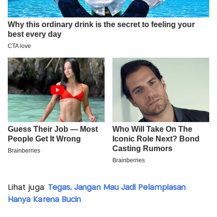
Lihat juga:
Tegas, Jangan Mau Jadi Pelampiasan
Hanya Karena Bucin