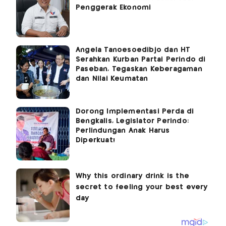
Penggerak Ekonomi
Angela Tanoesoedibjo dan HT
Serahkan Kurban Partai Perindo di
Paseban, Tegaskan Keberagaman
dan Nilai Keumatan
Dorong Implementasi Perda di
Bengkalis, Legislator Perindo:
Perlindungan Anak Harus
Diperkuat!