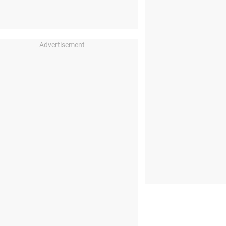
Advertisement