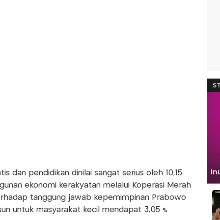
 dan pendidikan dinilai sangat serius oleh 10,15
gunan ekonomi kerakyatan melalui Koperasi Merah
 terhadap tanggung jawab kepemimpinan Prabowo
sun untuk masyarakat kecil mendapat 3,05 %