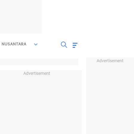
NUSANTARA
Advertisement
Advertisement