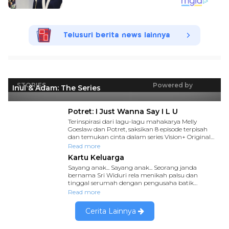
Telusuri berita news lainnya