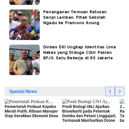
Penanganan Temuan Ratusan
Senpi Lamban, Pihak Sekolah
Ngadu ke Pramono Anung
Dinkes DKI Ungkap Identitas Lima
Nakes yang Diduga Cibir Pasien
BPJS, Satu Bekerja di RS Jakarta