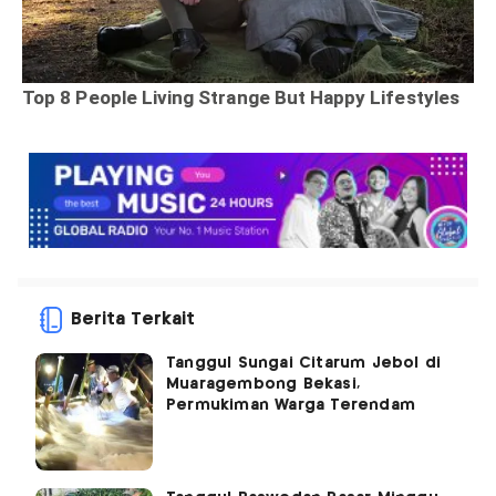
Berita Terkait
Tanggul Sungai Citarum Jebol di
Muaragembong Bekasi,
Permukiman Warga Terendam