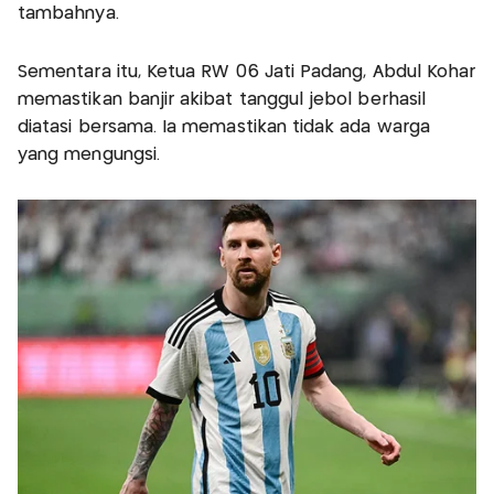
tambahnya.
Sementara itu, Ketua RW 06 Jati Padang, Abdul Kohar
memastikan banjir akibat tanggul jebol berhasil
diatasi bersama. Ia memastikan tidak ada warga
yang mengungsi.