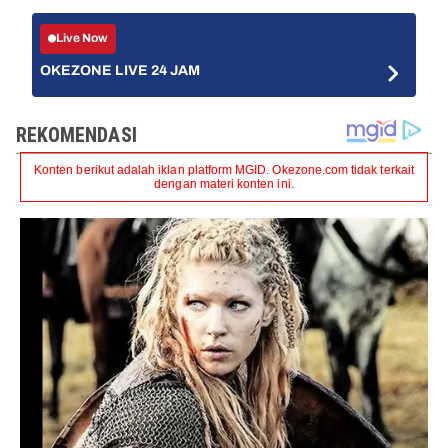
Live Now
OKEZONE LIVE 24 JAM