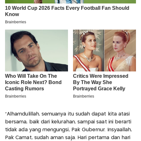
"Alhamdulillah, semuanya itu sudah dapat kita atasi
bersama, baik dari kelurahan, sampai saat ini berarti
tidak ada yang mengungsi, Pak Gubernur. Insyaallah,
Pak Camat, sudah aman saja. Hari pertama dan hari