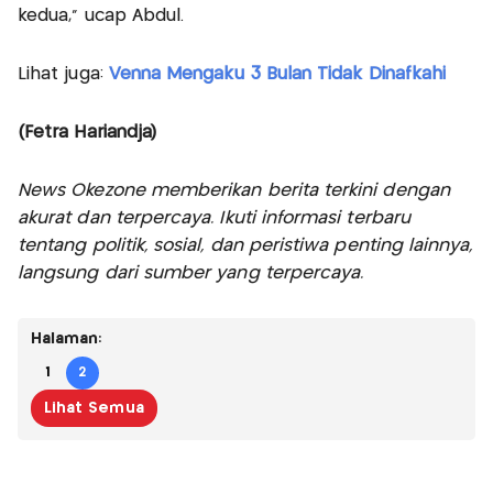
kedua," ucap Abdul.
Lihat juga:
Venna Mengaku 3 Bulan Tidak Dinafkahi
(Fetra Hariandja)
News Okezone memberikan berita terkini dengan
akurat dan terpercaya. Ikuti informasi terbaru
tentang politik, sosial, dan peristiwa penting lainnya,
langsung dari sumber yang terpercaya.
Halaman:
1
2
Lihat Semua