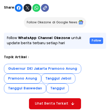
Share
Follow Okezone di Google News
Follow
WhatsApp Channel Okezone
untuk
Follow
update berita terbaru setiap hari
Topik Artikel :
Gubernur DKI Jakarta Pramono Anung
Pramono Anung
Tanggul Jebol
Tanggul Baswedan
Tanggul
Lihat Berita Terkait