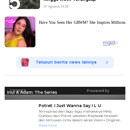
07 Agustus 2026
Telusuri berita news lainnya