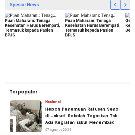
Terpopuler
Nasional
Heboh Penemuan Ratusan Senpi
di Jaksel, Sekolah Tegaskan Tak
Ada Kegiatan Eskul Menembak
07 Agustus 2026