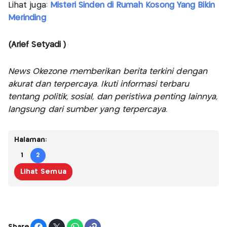
Lihat juga:
Misteri Sinden di Rumah Kosong Yang Bikin
Merinding
(Arief Setyadi )
News Okezone memberikan berita terkini dengan
akurat dan terpercaya. Ikuti informasi terbaru
tentang politik, sosial, dan peristiwa penting lainnya,
langsung dari sumber yang terpercaya.
Halaman:
1
2
Lihat Semua
Share