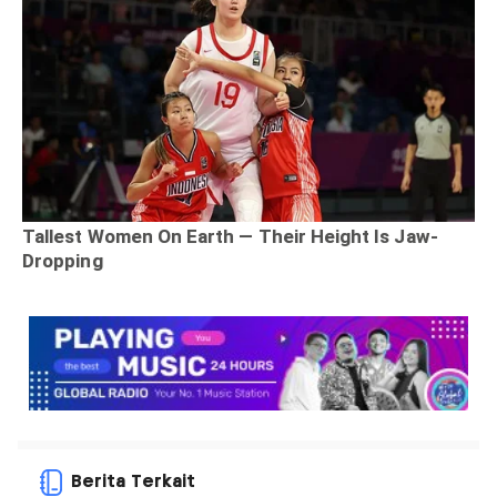
Berita Terkait