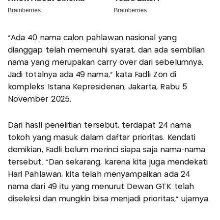
“Ada 40 nama calon pahlawan nasional yang
dianggap telah memenuhi syarat, dan ada sembilan
nama yang merupakan carry over dari sebelumnya.
Jadi totalnya ada 49 nama,” kata Fadli Zon di
kompleks Istana Kepresidenan, Jakarta, Rabu 5
November 2025.
Dari hasil penelitian tersebut, terdapat 24 nama
tokoh yang masuk dalam daftar prioritas. Kendati
demikian, Fadli belum merinci siapa saja nama-nama
tersebut. “Dan sekarang, karena kita juga mendekati
Hari Pahlawan, kita telah menyampaikan ada 24
nama dari 49 itu yang menurut Dewan GTK telah
diseleksi dan mungkin bisa menjadi prioritas,” ujarnya.