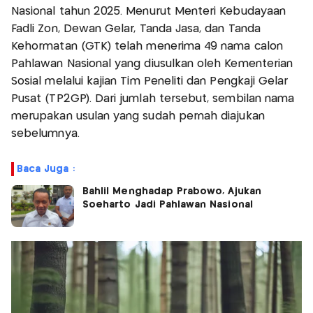
Nasional tahun 2025. Menurut Menteri Kebudayaan
Fadli Zon, Dewan Gelar, Tanda Jasa, dan Tanda
Kehormatan (GTK) telah menerima 49 nama calon
Pahlawan Nasional yang diusulkan oleh Kementerian
Sosial melalui kajian Tim Peneliti dan Pengkaji Gelar
Pusat (TP2GP). Dari jumlah tersebut, sembilan nama
merupakan usulan yang sudah pernah diajukan
sebelumnya.
Baca Juga :
Bahlil Menghadap Prabowo, Ajukan
Soeharto Jadi Pahlawan Nasional