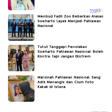
Menbud Fadli Zon Beberkan Alasan
Soeharto Layak Menjadi Pahlawan
Nasional
Tutut Tanggapi Penolakan
Soeharto Pahlawan Nasional: Boleh
Kontra, tapi Jangan Ekstrem
Marsinah Pahlawan Nasional, Sang
Adik Menangis dan Cium Foto
Kakak di Istana