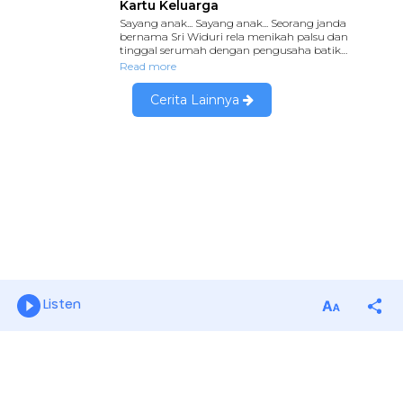
Listen