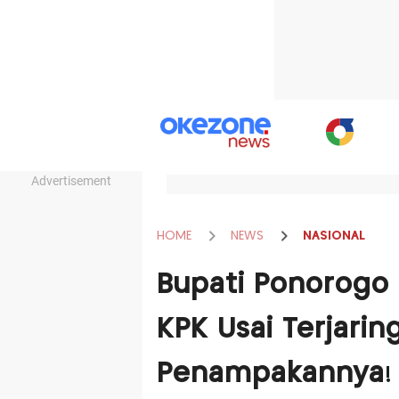
Advertisement
HOME
NEWS
NASIONAL
Bupati Ponorogo 
KPK Usai Terjaring
Penampakannya!