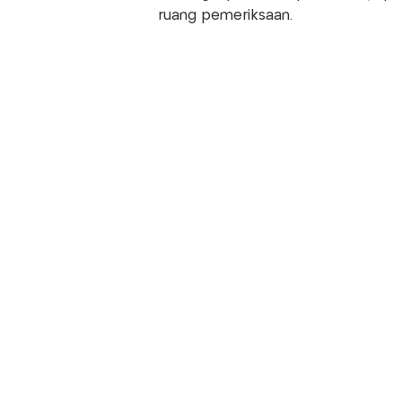
ruang pemeriksaan.