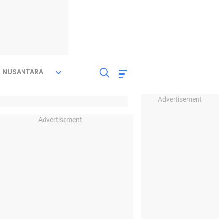
NUSANTARA
Advertisement
Advertisement