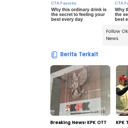
Follow Ok
News
Berita Terkait
Breaking News! KPK OTT
KPK 