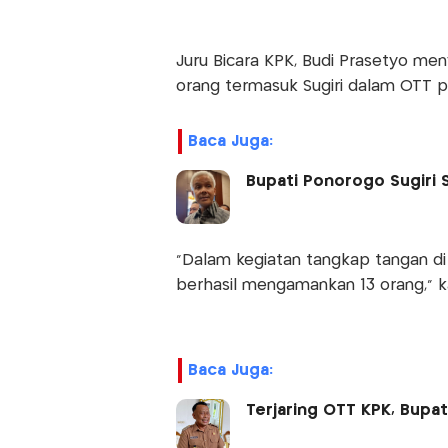
Juru Bicara KPK, Budi Prasetyo 
orang termasuk Sugiri dalam OTT p
Baca Juga:
Bupati Ponorogo Sugiri 
"Dalam kegiatan tangkap tangan di
berhasil mengamankan 13 orang," k
Baca Juga:
Terjaring OTT KPK, Bupat