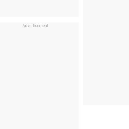
Advertisement