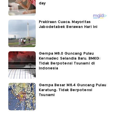
Prakiraan Cuaca, Mayoritas
Jabodetabek Berawan Hari Ini
Gempa M6,0 Guncang Pulau
Kermadec Selandia Baru, BMKG:
Tidak Berpotensi Tsunami di
Indonesia
Gempa Besar M6,4 Guncang Pulau
Karatung, Tidak Berpotensi
Tsunami