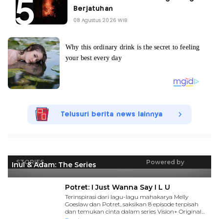
Berjatuhan
08 Agustus 2026 WIB
Telusuri berita news lainnya