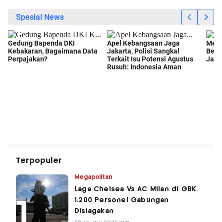
Terpopuler
Megapolitan
Laga Chelsea Vs AC Milan di GBK,
1.200 Personel Gabungan
Disiagakan