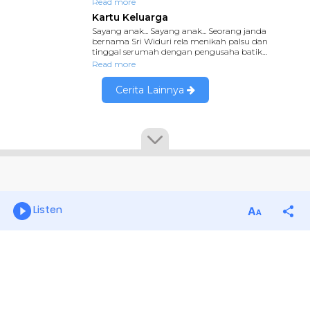
Listen