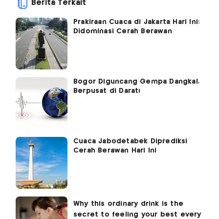
Berita Terkait
Prakiraan Cuaca di Jakarta Hari Ini:
Didominasi Cerah Berawan
Bogor Diguncang Gempa Dangkal,
Berpusat di Darat!
Cuaca Jabodetabek Diprediksi
Cerah Berawan Hari Ini