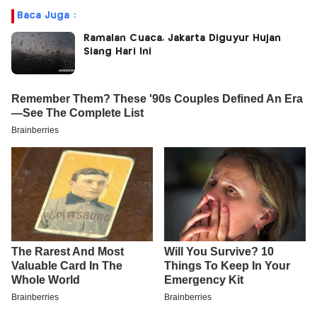
Baca Juga :
Ramalan Cuaca, Jakarta Diguyur Hujan
Siang Hari Ini