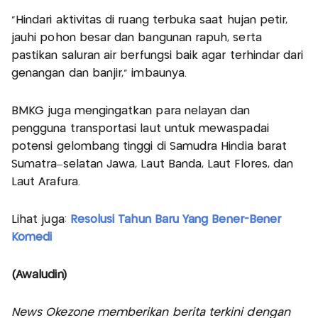
“Hindari aktivitas di ruang terbuka saat hujan petir,
jauhi pohon besar dan bangunan rapuh, serta
pastikan saluran air berfungsi baik agar terhindar dari
genangan dan banjir,” imbaunya.
BMKG juga mengingatkan para nelayan dan
pengguna transportasi laut untuk mewaspadai
potensi gelombang tinggi di Samudra Hindia barat
Sumatra–selatan Jawa, Laut Banda, Laut Flores, dan
Laut Arafura.
Lihat juga:
Resolusi Tahun Baru Yang Bener-Bener
Komedi
(Awaludin)
News Okezone memberikan berita terkini dengan