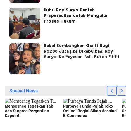
Kubu Roy Suryo Bantah
Praperadilan untuk Mengulur
Proses Hukum
Bakal Sumbangkan Ganti Rugi
Rp206 Juta jika Dikabulkan, Roy
Suryo: Ke Yayasan Asli, Bukan Fiktif