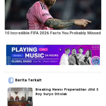
Berita Terkait
Breaking News! Praperadilan Jilid 3
Roy Suryo Ditolak