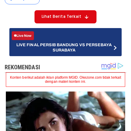
Lihat Berita Terkait
Live Now
LIVE FINAL PERSIB BANDUNG VS PERSEBAYA
SURABAYA