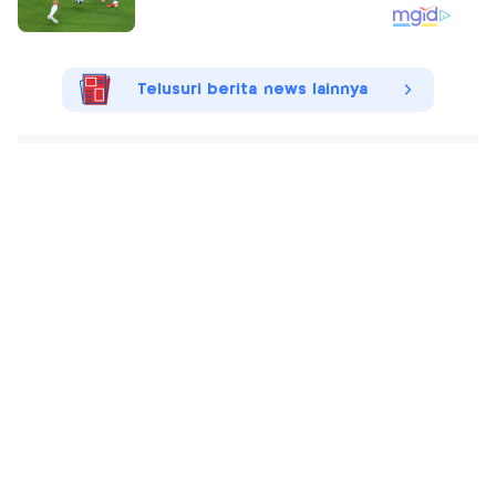
Telusuri berita news lainnya