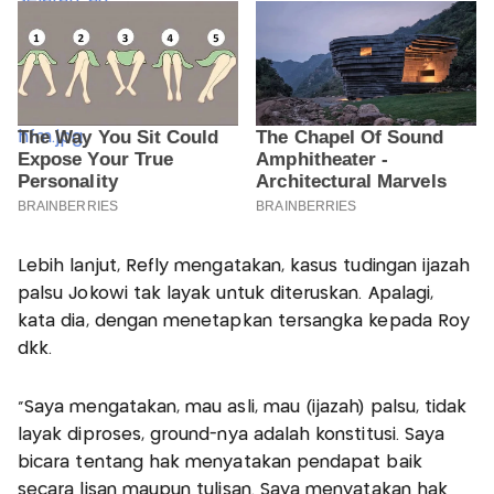
Lebih lanjut, Refly mengatakan, kasus tudingan ijazah
palsu Jokowi tak layak untuk diteruskan. Apalagi,
kata dia, dengan menetapkan tersangka kepada Roy
dkk.
"Saya mengatakan, mau asli, mau (ijazah) palsu, tidak
layak diproses, ground-nya adalah konstitusi. Saya
bicara tentang hak menyatakan pendapat baik
secara lisan maupun tulisan. Saya menyatakan hak