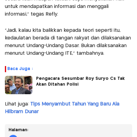
untuk mendapatkan informasi dan menggali
informasi," tegas Refly.
"Jadi, kalau kita balikkan kepada teori seperti itu,
kedaulatan berada di tangan rakyat dan dilaksanakan
menurut Undang-Undang Dasar. Bukan dilaksanakan
menurut Undang-Undang ITE," tambahnya.
Baca Juga :
Pengacara Sesumbar Roy Suryo Cs Tak
Akan Ditahan Polisi
Lihat juga:
Tips Menyambut Tahun Yang Baru Ala
Hilbram Dunar
Halaman: