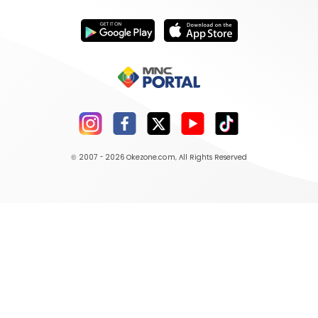
© 2007 - 2026
Okezone.com
, All Rights Reserved