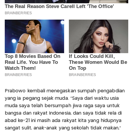
Prabowo kembali menegaskan sumpah pengabdian
yang ia pegang sejak muda. “Saya dari waktu usia
muda saya telah bersumpah jiwa raga saya untuk
bangsa dan rakyat Indonesia, dan saya tidak rela di
abad ke-21 ini masih ada rakyat kita yang hidupnya
sangat sulit, anak-anak yang sekolah tidak makan,”