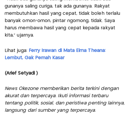
gunanya saling curiga, tak ada gunanya. Rakyat
membutuhkan hasil yang cepat, tidak boleh terlalu
banyak omon-omon, pintar ngomong, tidak. Saya
harus membawa hasil yang cepat kepada rakyat
kita,” ujarnya.
Lihat juga:
Ferry Irawan di Mata Elma Theana:
Lembut, Gak Pernah Kasar
(Arief Setyadi )
News Okezone memberikan berita terkini dengan
akurat dan terpercaya. Ikuti informasi terbaru
tentang politik, sosial, dan peristiwa penting lainnya,
langsung dari sumber yang terpercaya.