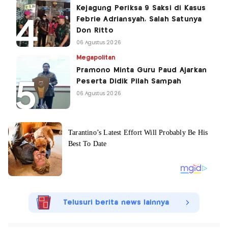
Kejagung Periksa 9 Saksi di Kasus
Febrie Adriansyah, Salah Satunya
Don Ritto
06 Agustus 2026
Megapolitan
Pramono Minta Guru Paud Ajarkan
Peserta Didik Pilah Sampah
06 Agustus 2026
Telusuri berita news lainnya