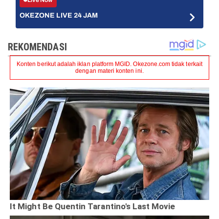
OKEZONE LIVE 24 JAM