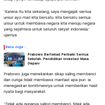
“Karena itu kita sekarang, saya mengajak semua
unsur ayo mari kita bersatu, kita bersatu semua
unsur untuk membawa negara kita menuju negara
yang sejahtera untuk seluruh rakyat Indonesia,”
ujarnya.
Baca Juga :
Prabowo Bertekad Perbaiki Semua
Sekolah, Pendidikan Investasi Masa
Depan!
Prabowo juga menekankan sikap saling membenci
dan curiga tidak membawa manfaat apa pun. Ia
menegaskan komitmennya untuk memberikan hasil
nyata bagi masyarakat.
“Tidak ada gunanya saling membenci, tidak ada