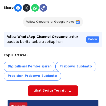
Share
Follow Okezone di Google News
Follow
WhatsApp Channel Okezone
untuk
Follow
update berita terbaru setiap hari
Topik Artikel :
Digitalisasi Pembelajaran
Prabowo Subianto
Presiden Prabowo Subianto
Lihat Berita Terkait
Live Now