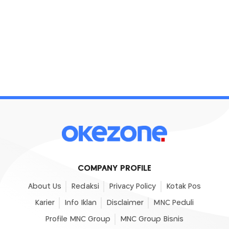
COMPANY PROFILE
About Us
Redaksi
Privacy Policy
Kotak Pos
Karier
Info Iklan
Disclaimer
MNC Peduli
Profile MNC Group
MNC Group Bisnis