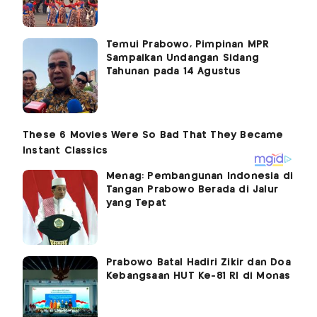
Temui Prabowo, Pimpinan MPR
Sampaikan Undangan Sidang
Tahunan pada 14 Agustus
Menag: Pembangunan Indonesia di
Tangan Prabowo Berada di Jalur
yang Tepat
Prabowo Batal Hadiri Zikir dan Doa
Kebangsaan HUT Ke-81 RI di Monas