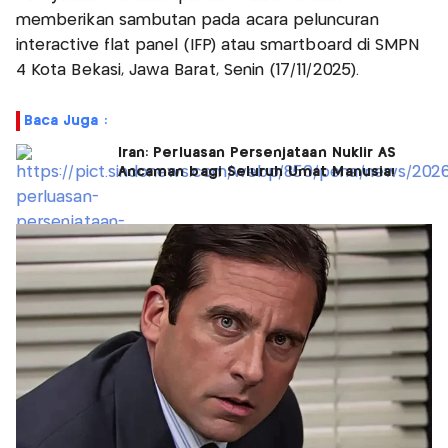
memberikan sambutan pada acara peluncuran
interactive flat panel (IFP) atau smartboard di SMPN
4 Kota Bekasi, Jawa Barat, Senin (17/11/2025).
Baca Juga :
Iran: Perluasan Persenjataan Nuklir AS
Ancaman bagi Seluruh Umat Manusia!