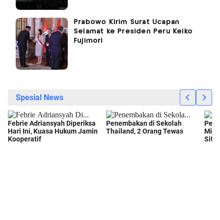
Prabowo Kirim Surat Ucapan
Selamat ke Presiden Peru Keiko
Fujimori