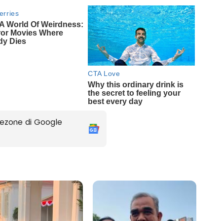
ezone di Google