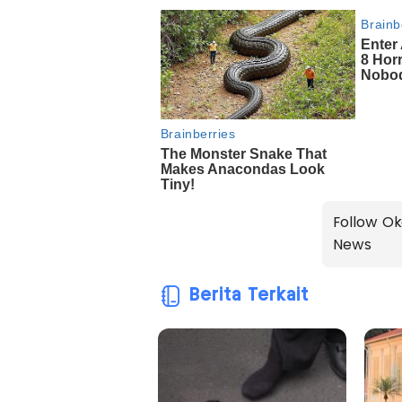
Follow Ok
News
Berita Terkait