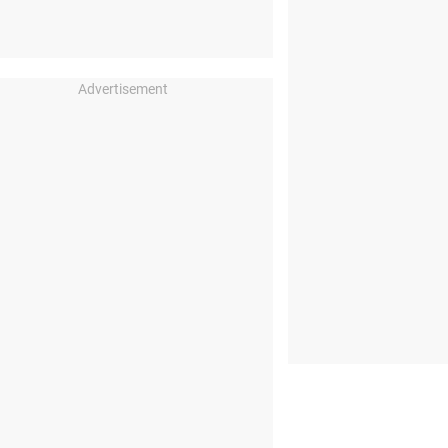
Advertisement