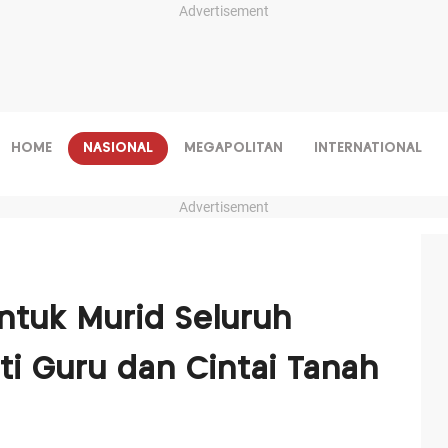
Advertisement
HOME
NASIONAL
MEGAPOLITAN
INTERNATIONAL
Advertisement
ntuk Murid Seluruh
ti Guru dan Cintai Tanah