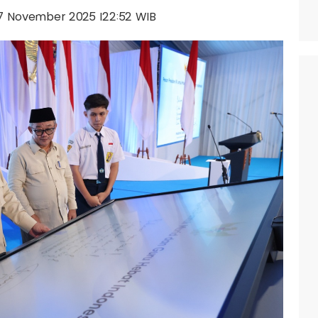
, 17 November 2025 |22:52 WIB