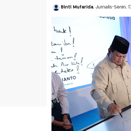
Binti Mufarida
, Jurnalis-Senin