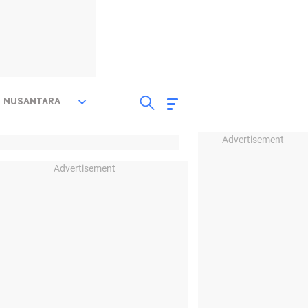
NUSANTARA
Advertisement
Advertisement