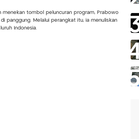
n menekan tombol peluncuran program, Prabowo
di panggung. Melalui perangkat itu, ia menuliskan
luruh Indonesia.