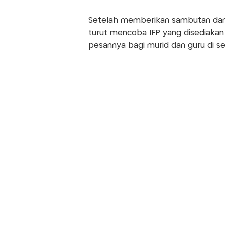
Setelah memberikan sambutan da
turut mencoba IFP yang disediakan 
pesannya bagi murid dan guru di se