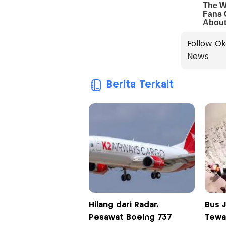
Follow Ok
News
Berita Terkait
Hilang dari Radar,
Bus 
Pesawat Boeing 737
Tewa