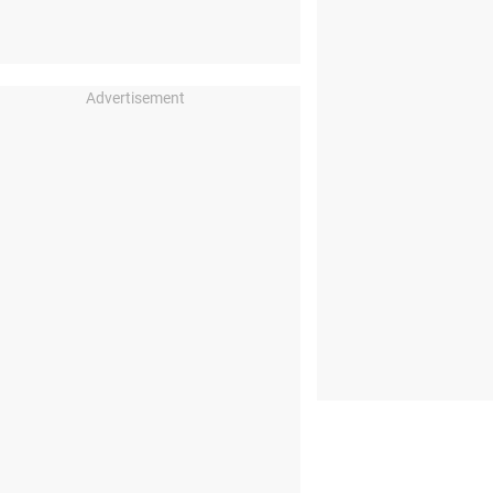
Advertisement