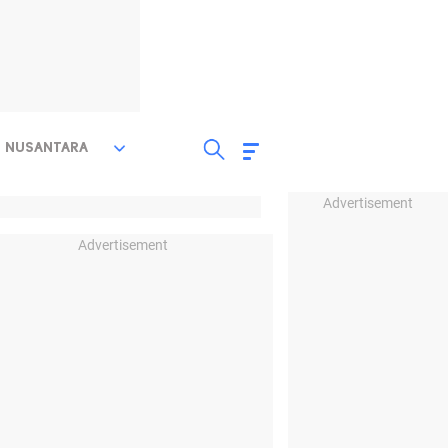
NUSANTARA
Advertisement
Advertisement