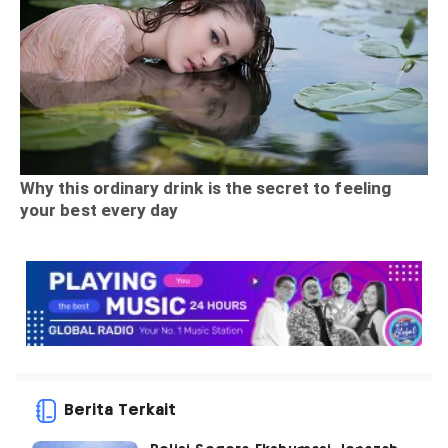
Berita Terkait