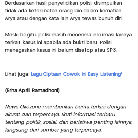
Berdasarkan hasil penyelidikan polisi, disimpulkan
tidak ada keterlibatan orang lain dalam kematian
Arya atau dengan kata lain Arya tewas bunuh diri.
Meski begitu, polisi masih menerima informasi lainnya
terkait kasus ini apabila ada bukti baru. Polisi
menegaskan kasus ini belum disetop atau SP3.
Lihat juga:
Lagu Ciptaan Cowok Ini Easy Listening!
(Erha Aprili Ramadhoni)
News Okezone memberikan berita terkini dengan
akurat dan terpercaya. Ikuti informasi terbaru
tentang politik, sosial, dan peristiwa penting lainnya,
langsung dari sumber yang terpercaya.