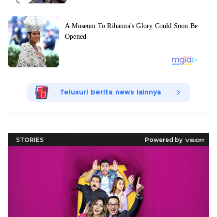
Telusuri berita news lainnya