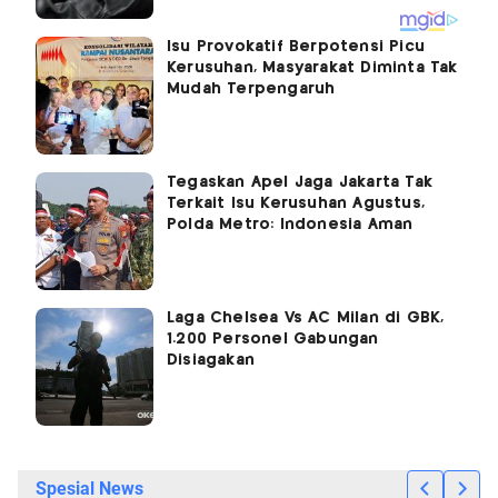
Isu Provokatif Berpotensi Picu
Kerusuhan, Masyarakat Diminta Tak
Mudah Terpengaruh
Tegaskan Apel Jaga Jakarta Tak
Terkait Isu Kerusuhan Agustus,
Polda Metro: Indonesia Aman
Laga Chelsea Vs AC Milan di GBK,
1.200 Personel Gabungan
Disiagakan