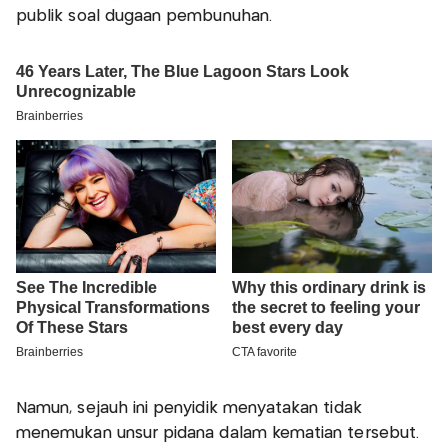
publik soal dugaan pembunuhan.
Namun, sejauh ini penyidik menyatakan tidak
menemukan unsur pidana dalam kematian tersebut.