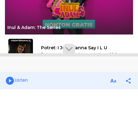
Listen