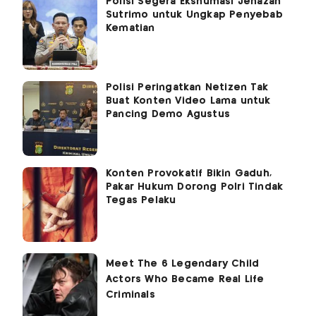
Polisi Segera Ekshumasi Jenazah
Sutrimo untuk Ungkap Penyebab
Kematian
Polisi Peringatkan Netizen Tak
Buat Konten Video Lama untuk
Pancing Demo Agustus
Konten Provokatif Bikin Gaduh,
Pakar Hukum Dorong Polri Tindak
Tegas Pelaku