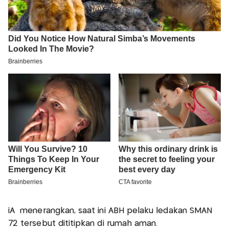
iA menerangkan, saat ini ABH pelaku ledakan SMAN
72 tersebut dititipkan di rumah aman.