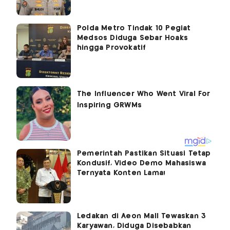
Polda Metro Tindak 10 Pegiat
Medsos Diduga Sebar Hoaks
hingga Provokatif
Pemerintah Pastikan Situasi Tetap
Kondusif, Video Demo Mahasiswa
Ternyata Konten Lama!
Ledakan di Aeon Mall Tewaskan 3
Karyawan, Diduga Disebabkan