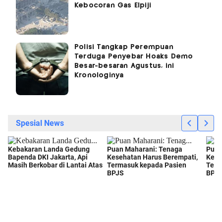
Kebocoran Gas Elpiji
Polisi Tangkap Perempuan
Terduga Penyebar Hoaks Demo
Besar-besaran Agustus, ini
Kronologinya