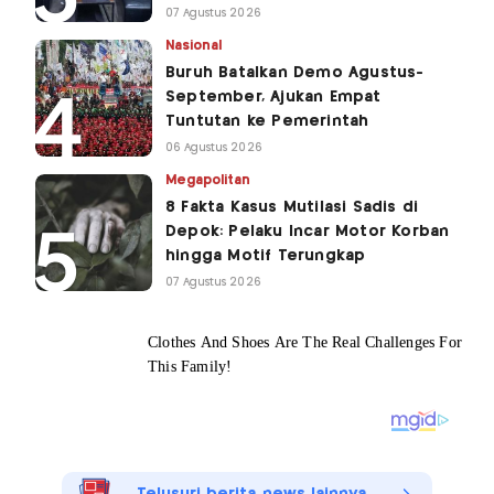
07 Agustus 2026
Nasional
Buruh Batalkan Demo Agustus-
September, Ajukan Empat
Tuntutan ke Pemerintah
06 Agustus 2026
Megapolitan
8 Fakta Kasus Mutilasi Sadis di
Depok: Pelaku Incar Motor Korban
hingga Motif Terungkap
07 Agustus 2026
Telusuri berita news lainnya