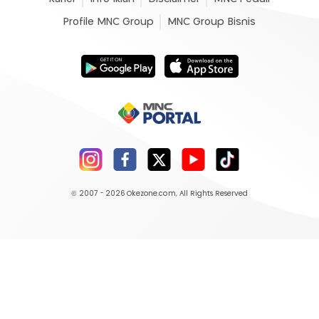
Profile MNC Group
MNC Group Bisnis
© 2007 - 2026
Okezone.com
, All Rights Reserved