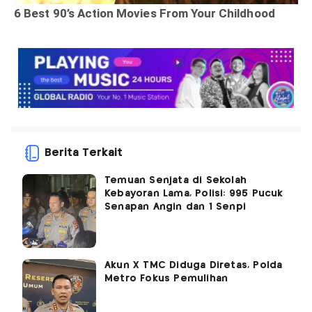
Berita Terkait
Temuan Senjata di Sekolah
Kebayoran Lama, Polisi: 995 Pucuk
Senapan Angin dan 1 Senpi
Akun X TMC Diduga Diretas, Polda
Metro Fokus Pemulihan