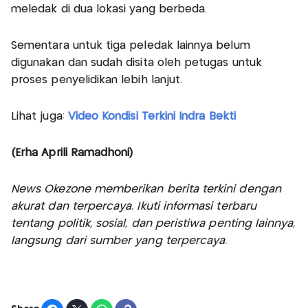
meledak di dua lokasi yang berbeda.
Sementara untuk tiga peledak lainnya belum
digunakan dan sudah disita oleh petugas untuk
proses penyelidikan lebih lanjut.
Lihat juga:
Video Kondisi Terkini Indra Bekti
(Erha Aprili Ramadhoni)
News Okezone memberikan berita terkini dengan
akurat dan terpercaya. Ikuti informasi terbaru
tentang politik, sosial, dan peristiwa penting lainnya,
langsung dari sumber yang terpercaya.