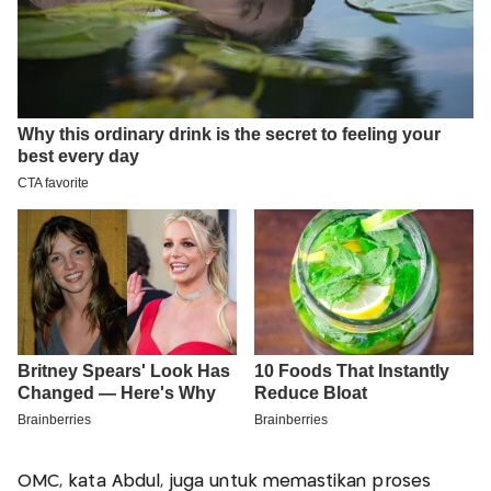
OMC, kata Abdul, juga untuk memastikan proses