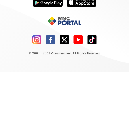
© 2007 - 2026
Okezone.com
, All Rights Reserved