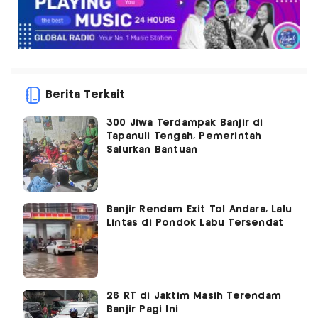
Berita Terkait
300 Jiwa Terdampak Banjir di
Tapanuli Tengah, Pemerintah
Salurkan Bantuan
Banjir Rendam Exit Tol Andara, Lalu
Lintas di Pondok Labu Tersendat
26 RT di Jaktim Masih Terendam
Banjir Pagi Ini