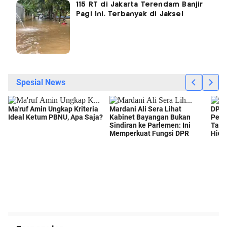
115 RT di Jakarta Terendam Banjir
Pagi Ini, Terbanyak di Jaksel