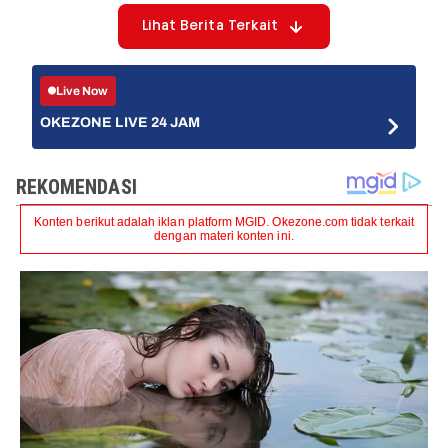
Lihat Berita Terkait
Live Now
OKEZONE LIVE 24 JAM