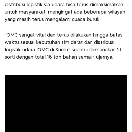
distribusi logistik via udara bisa terus dimaksimalkan
untuk masyarakat, mengingat ada beberapa wilayah
yang masih terus mengalami cuaca buruk.
“OMC sangat vital dan terus dilakukan hingga batas
waktu sesuai kebutuhan tim darat dan distribusi
logistik udara. OMC di Sumut sudah dilaksanakan 21
sorti dengan total 16 ton bahan semai,” ujarnya.