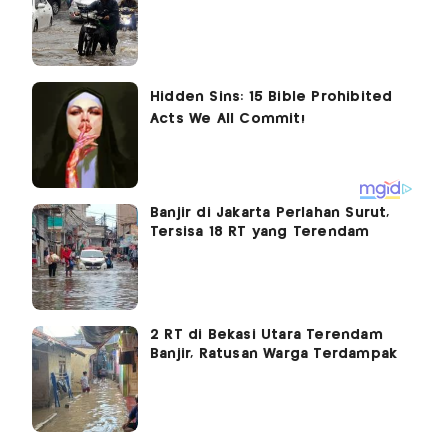
Banjir di Jakarta Perlahan Surut,
Tersisa 18 RT yang Terendam
2 RT di Bekasi Utara Terendam
Banjir, Ratusan Warga Terdampak