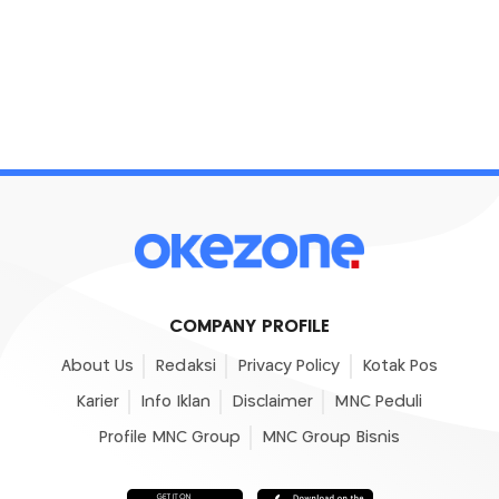
COMPANY PROFILE
About Us
Redaksi
Privacy Policy
Kotak Pos
Karier
Info Iklan
Disclaimer
MNC Peduli
Profile MNC Group
MNC Group Bisnis