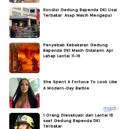
Kondisi Gedung Bapenda DKI Usai
Terbakar: Asap Masih Mengepul
Penyebab Kebakaran Gedung
Bapenda DKI Masih Didalami, Api
Lahap Lantai 11-16
1 Orang Dievakuasi dari Lantai 15
saat Gedung Bapenda DKI
Terbakar