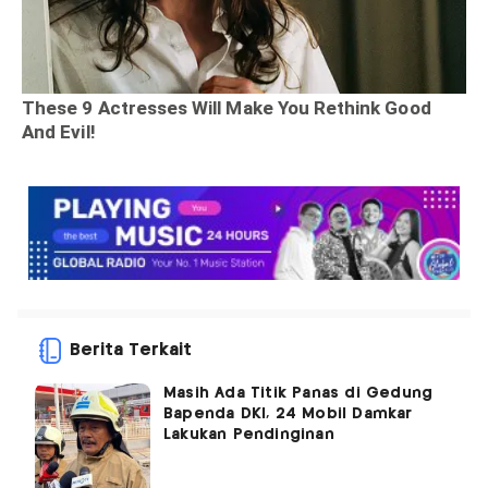
Berita Terkait
Masih Ada Titik Panas di Gedung
Bapenda DKI, 24 Mobil Damkar
Lakukan Pendinginan