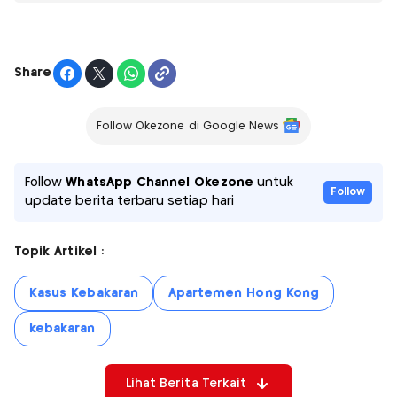
Share
Follow Okezone di Google News
Follow
WhatsApp Channel Okezone
untuk
Follow
update berita terbaru setiap hari
Topik Artikel :
Kasus Kebakaran
Apartemen Hong Kong
kebakaran
Lihat Berita Terkait