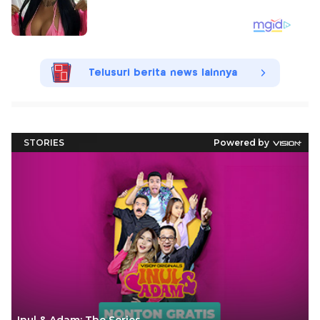
Telusuri berita news lainnya