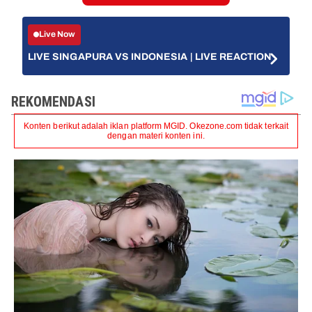
Live Now
LIVE SINGAPURA VS INDONESIA | LIVE REACTION