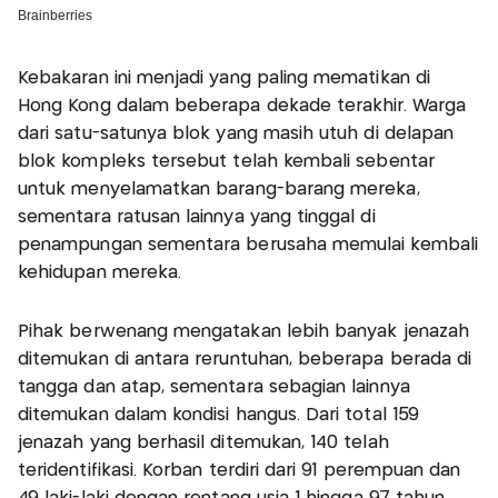
Kebakaran ini menjadi yang paling mematikan di
Hong Kong dalam beberapa dekade terakhir. Warga
dari satu-satunya blok yang masih utuh di delapan
blok kompleks tersebut telah kembali sebentar
untuk menyelamatkan barang-barang mereka,
sementara ratusan lainnya yang tinggal di
penampungan sementara berusaha memulai kembali
kehidupan mereka.
Pihak berwenang mengatakan lebih banyak jenazah
ditemukan di antara reruntuhan, beberapa berada di
tangga dan atap, sementara sebagian lainnya
ditemukan dalam kondisi hangus. Dari total 159
jenazah yang berhasil ditemukan, 140 telah
teridentifikasi. Korban terdiri dari 91 perempuan dan