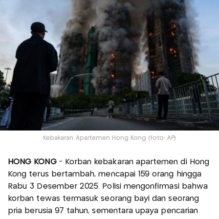
Kebakaran Apartemen Hong Kong (foto: AP)
HONG KONG
- Korban kebakaran apartemen di Hong
Kong terus bertambah, mencapai 159 orang hingga
Rabu 3 Desember 2025. Polisi mengonfirmasi bahwa
korban tewas termasuk seorang bayi dan seorang
pria berusia 97 tahun, sementara upaya pencarian