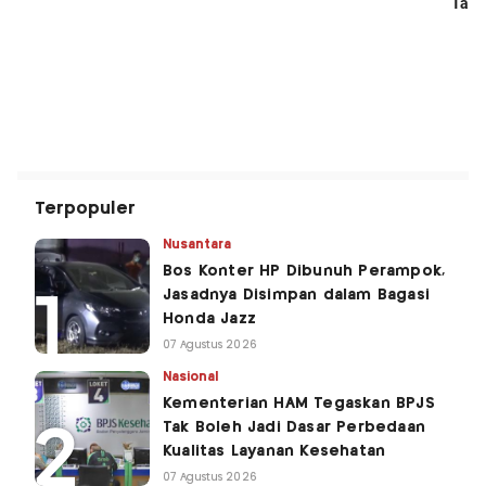
Terpopuler
Nusantara
Bos Konter HP Dibunuh Perampok,
Jasadnya Disimpan dalam Bagasi
Honda Jazz
07 Agustus 2026
Nasional
Kementerian HAM Tegaskan BPJS
Tak Boleh Jadi Dasar Perbedaan
Kualitas Layanan Kesehatan
07 Agustus 2026