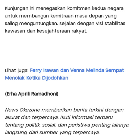
Kunjungan ini menegaskan komitmen kedua negara
untuk membangun kemitraan masa depan yang
saling menguntungkan, sejalan dengan visi stabilitas
kawasan dan kesejahteraan rakyat.
Lihat juga:
Ferry Irawan dan Venna Melinda Sempat
Menolak Ketika Dijodohkan
(Erha Aprili Ramadhoni)
News Okezone memberikan berita terkini dengan
akurat dan terpercaya. Ikuti informasi terbaru
tentang politik, sosial, dan peristiwa penting lainnya,
langsung dari sumber yang terpercaya.