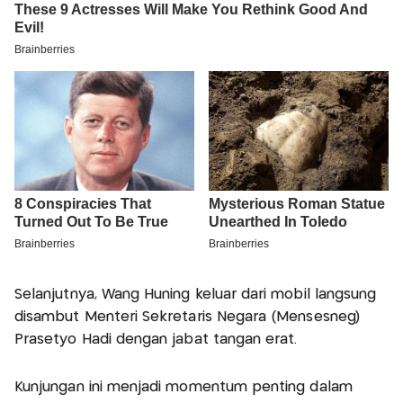
Selanjutnya, Wang Huning keluar dari mobil langsung
disambut Menteri Sekretaris Negara (Mensesneg)
Prasetyo Hadi dengan jabat tangan erat.
Kunjungan ini menjadi momentum penting dalam