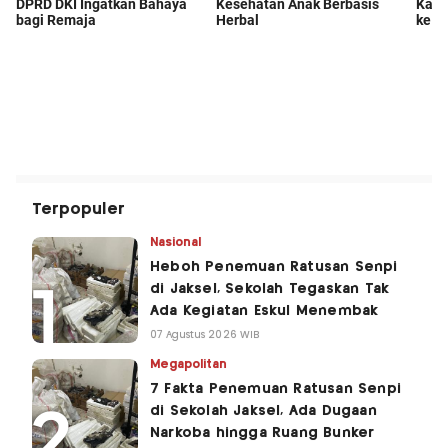
Terpopuler
Nasional
Heboh Penemuan Ratusan Senpi
di Jaksel, Sekolah Tegaskan Tak
Ada Kegiatan Eskul Menembak
07 Agustus 2026 WIB
Megapolitan
7 Fakta Penemuan Ratusan Senpi
di Sekolah Jaksel, Ada Dugaan
Narkoba hingga Ruang Bunker