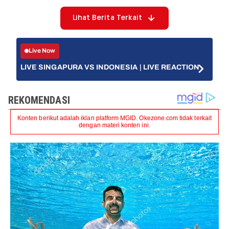
Lihat Berita Terkait
Live Now
LIVE SINGAPURA VS INDONESIA | LIVE REACTION