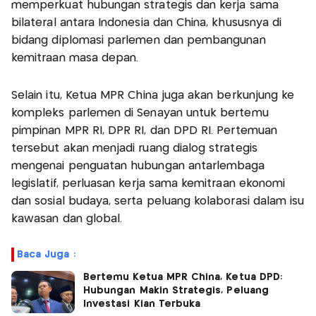
memperkuat hubungan strategis dan kerja sama
bilateral antara Indonesia dan China, khususnya di
bidang diplomasi parlemen dan pembangunan
kemitraan masa depan.
Selain itu, Ketua MPR China juga akan berkunjung ke
kompleks parlemen di Senayan untuk bertemu
pimpinan MPR RI, DPR RI, dan DPD RI. Pertemuan
tersebut akan menjadi ruang dialog strategis
mengenai penguatan hubungan antarlembaga
legislatif, perluasan kerja sama kemitraan ekonomi
dan sosial budaya, serta peluang kolaborasi dalam isu
kawasan dan global.
Baca Juga :
Bertemu Ketua MPR China, Ketua DPD:
Hubungan Makin Strategis, Peluang
Investasi Kian Terbuka