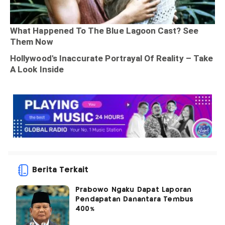
Berita Terkait
Prabowo Ngaku Dapat Laporan
Pendapatan Danantara Tembus
400%