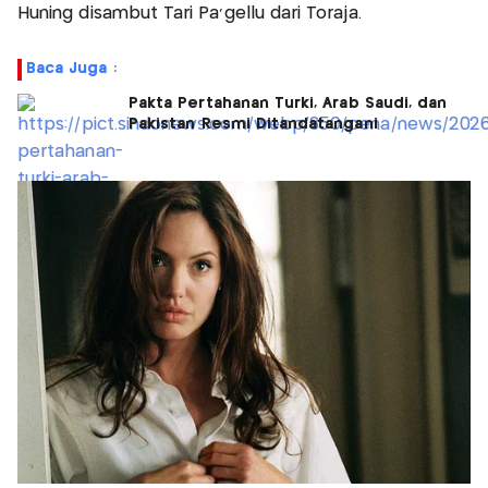
Huning disambut Tari Pa'gellu dari Toraja.
Baca Juga :
Pakta Pertahanan Turki, Arab Saudi, dan
Pakistan Resmi Ditandatangani