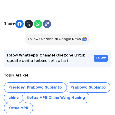
Share
Follow Okezone di Google News
Follow
WhatsApp Channel Okezone
untuk
Follow
update berita terbaru setiap hari
Topik Artikel :
Presiden Prabowo Subianto
Prabowo Subianto
china
Ketua MPR China Wang Huning
Ketua MPR