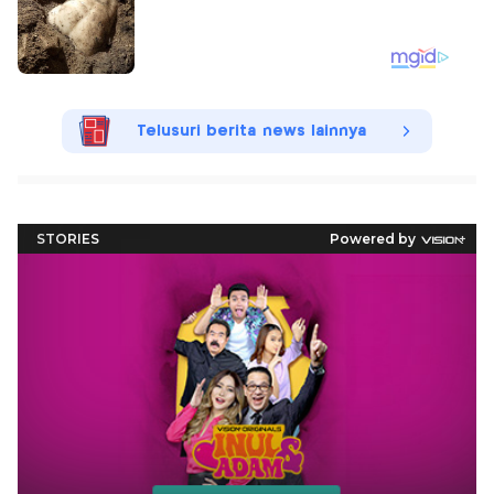
Telusuri berita news lainnya