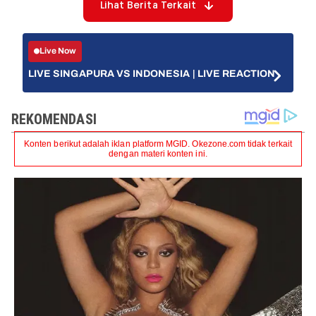
Lihat Berita Terkait
Live Now
LIVE SINGAPURA VS INDONESIA | LIVE REACTION