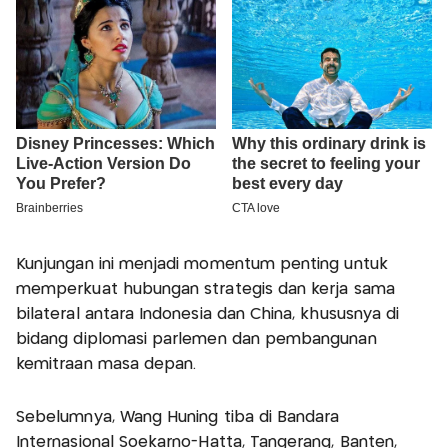
Kunjungan ini menjadi momentum penting untuk
memperkuat hubungan strategis dan kerja sama
bilateral antara Indonesia dan China, khususnya di
bidang diplomasi parlemen dan pembangunan
kemitraan masa depan.
Sebelumnya, Wang Huning tiba di Bandara
Internasional Soekarno-Hatta, Tangerang, Banten,