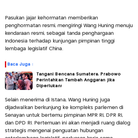
Pasukan jajar kehormatan memberikan
penghormatan resmi, mengiringi Wang Huning menuju
kendaraan resmi, sebagai tanda penghargaan
Indonesia terhadap kunjungan pimpinan tinggi
lembaga legislatif China.
Baca Juga :
Tangani Bencana Sumatera, Prabowo
Perintahkan Tambah Anggaran jika
Diperlukan!
Selain menerima di Istana, Wang Huning juga
dijadwalkan berkunjung ke kompleks parlemen di
Senayan untuk bertemu pimpinan MPR RI, DPR RI,
dan DPD RI. Pertemuan ini akan menjadi ruang dialog
strategis mengenai penguatan hubungan