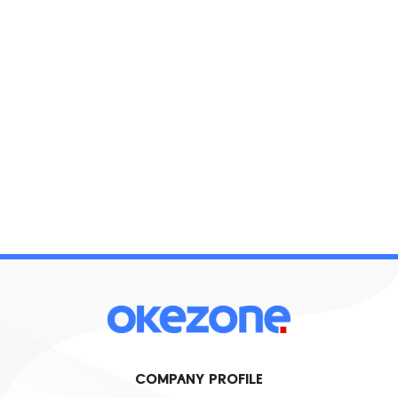
COMPANY PROFILE