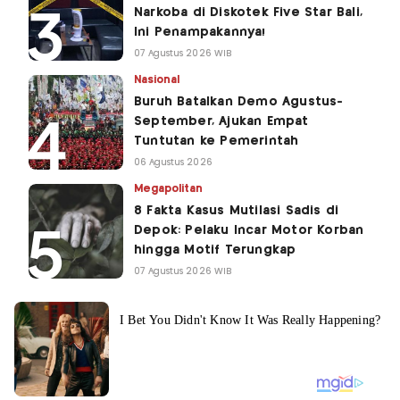
Narkoba di Diskotek Five Star Bali,
Ini Penampakannya!
07 Agustus 2026 WIB
Nasional
Buruh Batalkan Demo Agustus-
September, Ajukan Empat
Tuntutan ke Pemerintah
06 Agustus 2026
Megapolitan
8 Fakta Kasus Mutilasi Sadis di
Depok: Pelaku Incar Motor Korban
hingga Motif Terungkap
07 Agustus 2026 WIB