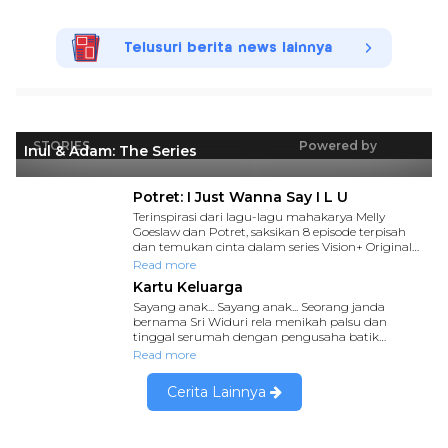
Telusuri berita news lainnya