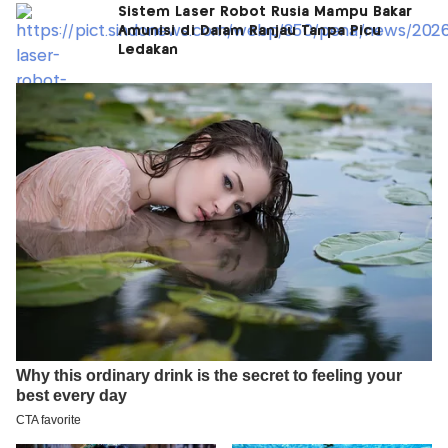
Sistem Laser Robot Rusia Mampu Bakar
Amunisi di Dalam Ranjau Tanpa Picu
Ledakan