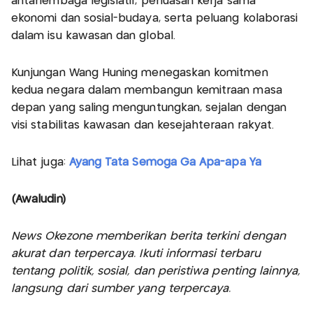
antarlembaga legislatif, perluasan kerja sama
ekonomi dan sosial-budaya, serta peluang kolaborasi
dalam isu kawasan dan global.
Kunjungan Wang Huning menegaskan komitmen
kedua negara dalam membangun kemitraan masa
depan yang saling menguntungkan, sejalan dengan
visi stabilitas kawasan dan kesejahteraan rakyat.
Lihat juga:
Ayang Tata Semoga Ga Apa-apa Ya
(Awaludin)
News Okezone memberikan berita terkini dengan
akurat dan terpercaya. Ikuti informasi terbaru
tentang politik, sosial, dan peristiwa penting lainnya,
langsung dari sumber yang terpercaya.