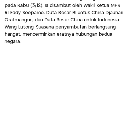
pada Rabu (3/12). Ia disambut oleh Wakil Ketua MPR
RI Eddy Soeparno, Duta Besar RI untuk China Djauhari
Oratmangun, dan Duta Besar China untuk Indonesia
Wang Lutong. Suasana penyambutan berlangsung
hangat, mencerminkan eratnya hubungan kedua
negara.