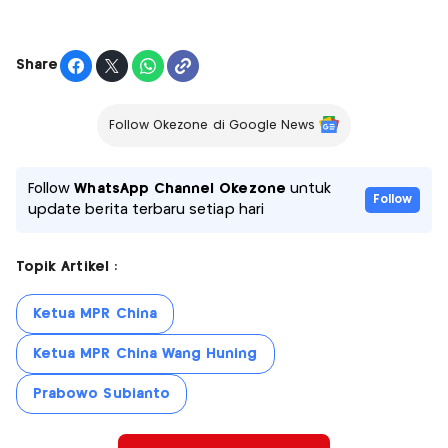
Share
Follow Okezone di Google News
Follow
WhatsApp Channel Okezone
untuk
Follow
update berita terbaru setiap hari
Topik Artikel :
Ketua MPR China
Ketua MPR China Wang Huning
Prabowo Subianto