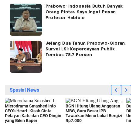
Prabowo: Indonesia Butuh Banyak
Orang Pintar, Saya Ingat Pesan
Profesor Habibie
Jelang Dua Tahun Prabowo-Gibran,
Survei LSI: Kepercayaan Publik
Tembus 78,7 Persen