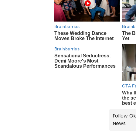
Follow Ok
News