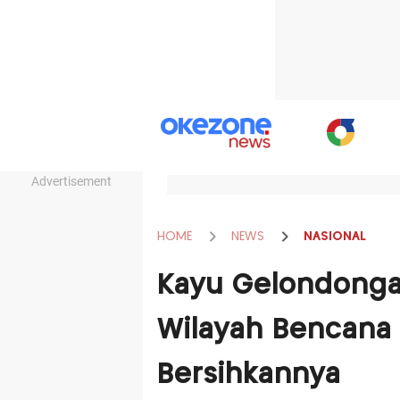
Advertisement
HOME
NEWS
NASIONAL
Kayu Gelondonga
Wilayah Bencana S
Bersihkannya