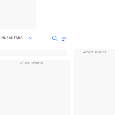
NUSANTARA
Advertisement
Advertisement