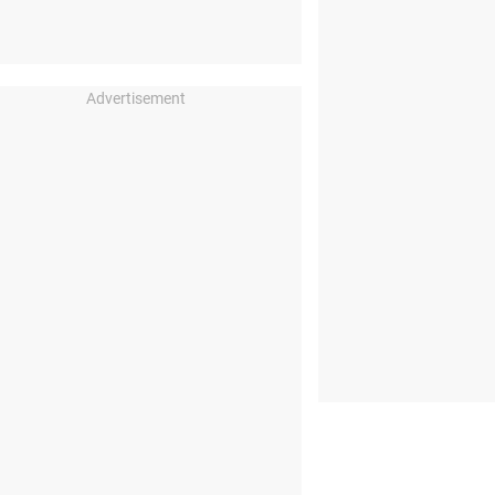
Advertisement