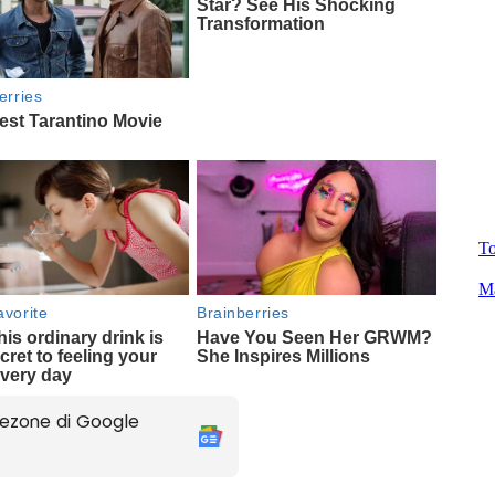
ezone di Google