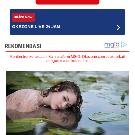
Live Now
OKEZONE LIVE 24 JAM