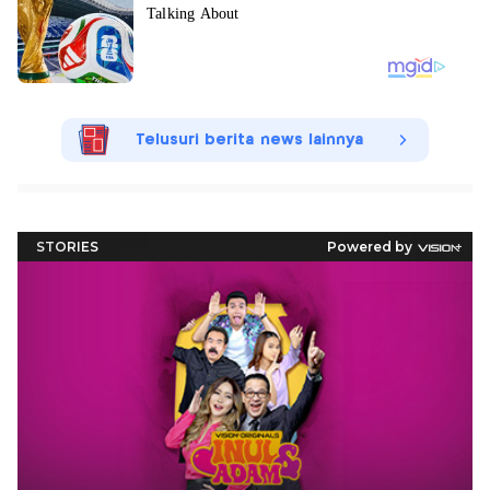
Telusuri berita news lainnya