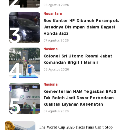
08 Agustus 2026
Nusantara
Bos Konter HP Dibunuh Perampok,
Jasadnya Disimpan dalam Bagasi
Honda Jazz
07 Agustus 2026
Nasional
Kolonel Sri Utomo Resmi Jabat
Komandan Brigif 1 Marinir
08 Agustus 2026
Nasional
Kementerian HAM Tegaskan BPJS
Tak Boleh Jadi Dasar Perbedaan
Kualitas Layanan Kesehatan
07 Agustus 2026