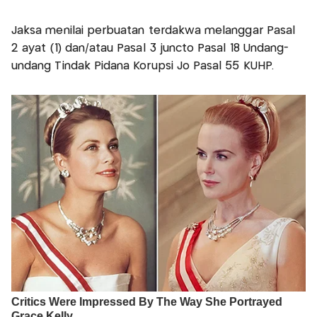
Jaksa menilai perbuatan terdakwa melanggar Pasal
2 ayat (1) dan/atau Pasal 3 juncto Pasal 18 Undang-
undang Tindak Pidana Korupsi Jo Pasal 55 KUHP.