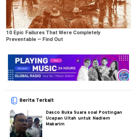
Berita Terkait
Dasco Buka Suara soal Postingan
Ucapan Ultah untuk Nadiem
Makarim