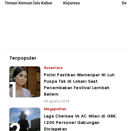
Terpopuler
Nusantara
Polisi Pastikan Wamenpar Ni Luh
Puspa Tak di Lokasi Saat
Penembakan Festival Lembah
Baliem
08 Agustus 2026
Megapolitan
Laga Chelsea Vs AC Milan di GBK,
1.200 Personel Gabungan
Disiagakan