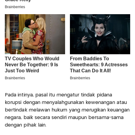
Pada intinya, pasal itu mengatur tindak pidana
korupsi dengan menyalahgunakan kewenangan atau
bertindak melawan hukum yang merugikan keuangan
negara, baik secara sendiri maupun bersama-sama
dengan pihak lain.