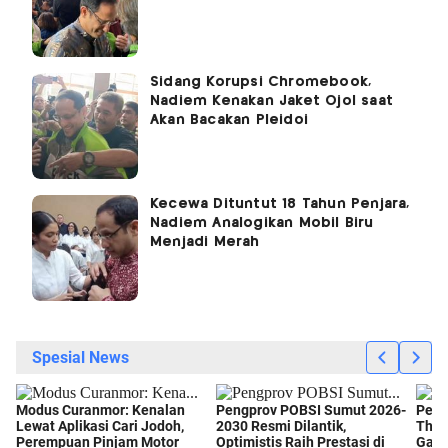
Sidang Korupsi Chromebook,
Nadiem Kenakan Jaket Ojol saat
Akan Bacakan Pleidoi
Kecewa Dituntut 18 Tahun Penjara,
Nadiem Analogikan Mobil Biru
Menjadi Merah