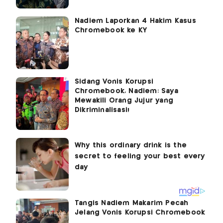
Nadiem Laporkan 4 Hakim Kasus
Chromebook ke KY
Sidang Vonis Korupsi
Chromebook, Nadiem: Saya
Mewakili Orang Jujur yang
Dikriminalisasi!
Tangis Nadiem Makarim Pecah
Jelang Vonis Korupsi Chromebook