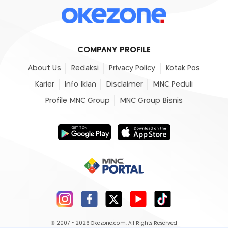
COMPANY PROFILE
About Us
Redaksi
Privacy Policy
Kotak Pos
Karier
Info Iklan
Disclaimer
MNC Peduli
Profile MNC Group
MNC Group Bisnis
© 2007 - 2026
Okezone.com
, All Rights Reserved