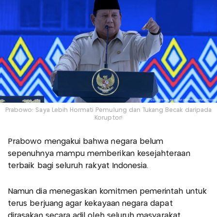
Prabowo: Saya Lebih Hormati Pemulung dan Tukang Becak daripada
Koruptor!
Prabowo mengakui bahwa negara belum
sepenuhnya mampu memberikan kesejahteraan
terbaik bagi seluruh rakyat Indonesia.
Namun dia menegaskan komitmen pemerintah untuk
terus berjuang agar kekayaan negara dapat
dirasakan secara adil oleh seluruh masyarakat.