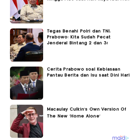
Tegas Benahi Polri dan TNI,
Prabowo: Kita Sudah Pecat
Jenderal Bintang 2 dan 3!
Cerita Prabowo soal Kebiasaan
Pantau Berita dan Isu saat Dini Hari