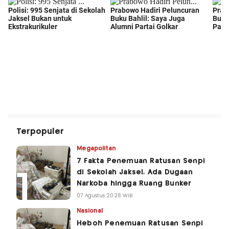
Terpopuler
Megapolitan
7 Fakta Penemuan Ratusan Senpi
di Sekolah Jaksel, Ada Dugaan
Narkoba hingga Ruang Bunker
07 Agustus 2026 WIB
Nasional
Heboh Penemuan Ratusan Senpi