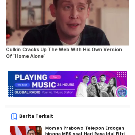
Berita Terkait
Momen Prabowo Telepon Erdogan
hingga MBS saat Hari Raya Idul Fitri