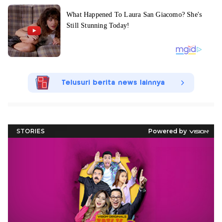
Telusuri berita news lainnya