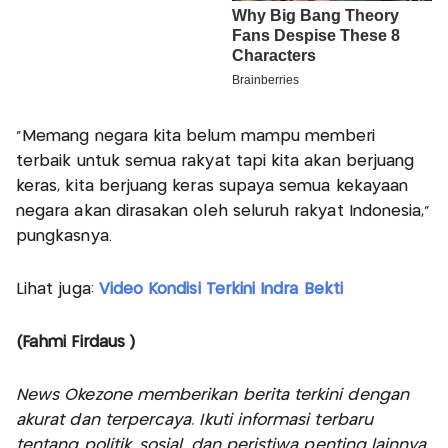
“Memang negara kita belum mampu memberi
terbaik untuk semua rakyat tapi kita akan berjuang
keras, kita berjuang keras supaya semua kekayaan
negara akan dirasakan oleh seluruh rakyat Indonesia,”
pungkasnya.
Lihat juga:
Video Kondisi Terkini Indra Bekti
(Fahmi Firdaus )
News Okezone memberikan berita terkini dengan
akurat dan terpercaya. Ikuti informasi terbaru
tentang politik, sosial, dan peristiwa penting lainnya,