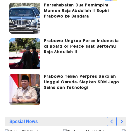
Persahabatan Dua Pemimpin!
Momen Raja Abdullah II Sopiri
Prabowo ke Bandara
Prabowo Ungkap Peran Indonesia
di Board of Peace saat Bertemu
Raja Abdullah II
Prabowo Teken Perpres Sekolah
Unggul Garuda, Siapkan SDM Jago
Sains dan Teknologi