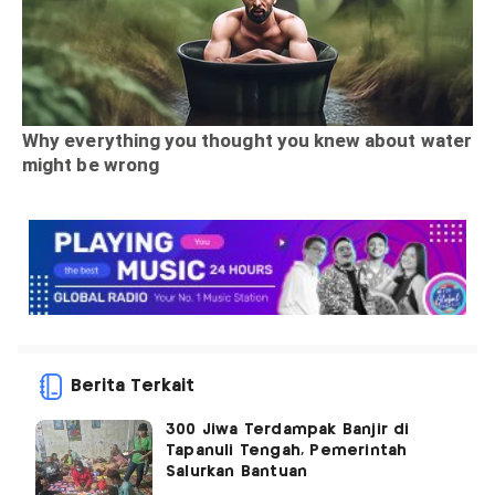
Berita Terkait
300 Jiwa Terdampak Banjir di
Tapanuli Tengah, Pemerintah
Salurkan Bantuan