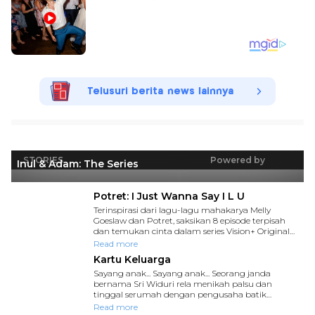
Telusuri berita news lainnya