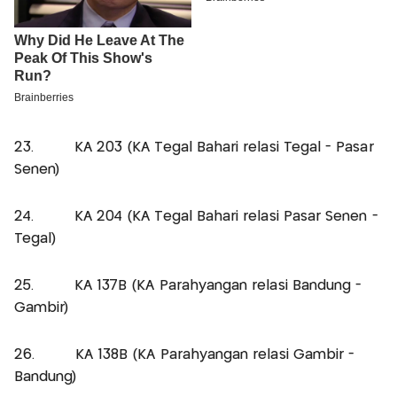
23. KA 203 (KA Tegal Bahari relasi Tegal - Pasar
Senen)
24. KA 204 (KA Tegal Bahari relasi Pasar Senen -
Tegal)
25. KA 137B (KA Parahyangan relasi Bandung -
Gambir)
26. KA 138B (KA Parahyangan relasi Gambir -
Bandung)