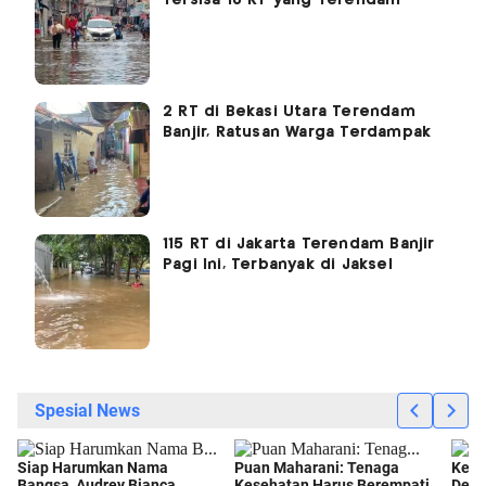
2 RT di Bekasi Utara Terendam
Banjir, Ratusan Warga Terdampak
115 RT di Jakarta Terendam Banjir
Pagi Ini, Terbanyak di Jaksel