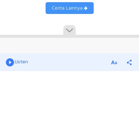
Listen