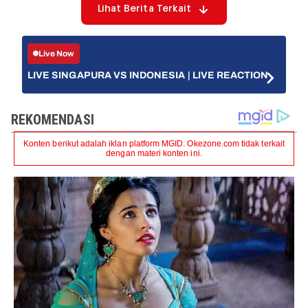
Lihat Berita Terkait
Live Now
LIVE SINGAPURA VS INDONESIA | LIVE REACTION