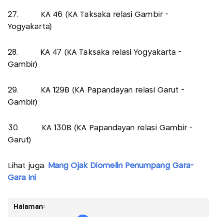
27. KA 46 (KA Taksaka relasi Gambir -
Yogyakarta)
28. KA 47 (KA Taksaka relasi Yogyakarta -
Gambir)
29. KA 129B (KA Papandayan relasi Garut -
Gambir)
30. KA 130B (KA Papandayan relasi Gambir -
Garut)
Lihat juga:
Mang Ojak Diomelin Penumpang Gara-
Gara Ini
Halaman: