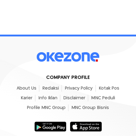
COMPANY PROFILE
About Us
Redaksi
Privacy Policy
Kotak Pos
Karier
Info Iklan
Disclaimer
MNC Peduli
Profile MNC Group
MNC Group Bisnis