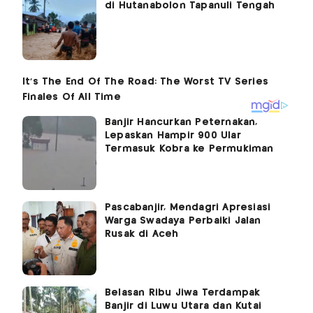
di Hutanabolon Tapanuli Tengah
Banjir Hancurkan Peternakan,
Lepaskan Hampir 900 Ular
Termasuk Kobra ke Permukiman
Pascabanjir, Mendagri Apresiasi
Warga Swadaya Perbaiki Jalan
Rusak di Aceh
Belasan Ribu Jiwa Terdampak
Banjir di Luwu Utara dan Kutai