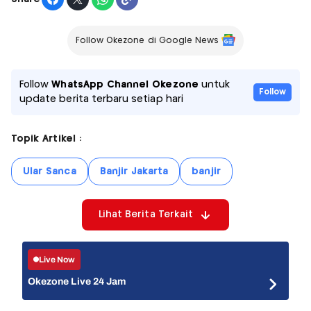
Follow Okezone di Google News
Follow
WhatsApp Channel Okezone
untuk
Follow
update berita terbaru setiap hari
Topik Artikel :
Ular Sanca
Banjir Jakarta
banjir
Lihat Berita Terkait
Live Now
Okezone Live 24 Jam