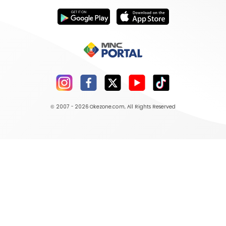
© 2007 - 2026
Okezone.com
, All Rights Reserved