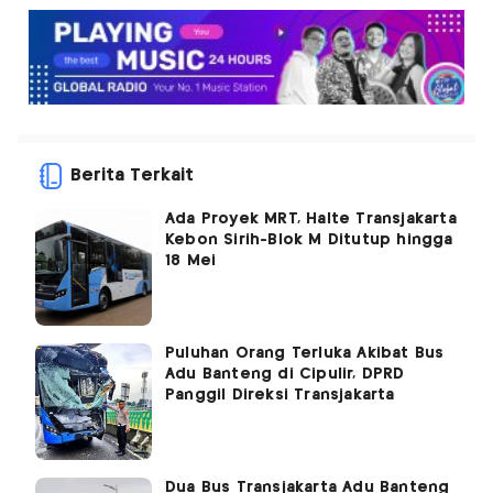
Berita Terkait
Ada Proyek MRT, Halte Transjakarta
Kebon Sirih-Blok M Ditutup hingga
18 Mei
Puluhan Orang Terluka Akibat Bus
Adu Banteng di Cipulir, DPRD
Panggil Direksi Transjakarta
Dua Bus Transjakarta Adu Banteng