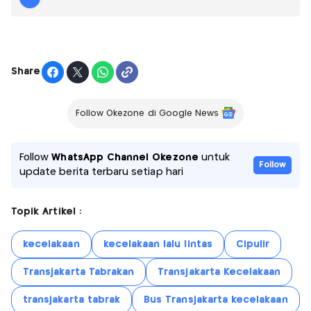
Share
Follow Okezone di Google News
Follow
WhatsApp Channel Okezone
untuk
Follow
update berita terbaru setiap hari
Topik Artikel :
kecelakaan
kecelakaan lalu lintas
Cipulir
Transjakarta Tabrakan
Transjakarta Kecelakaan
transjakarta tabrak
Bus Transjakarta kecelakaan