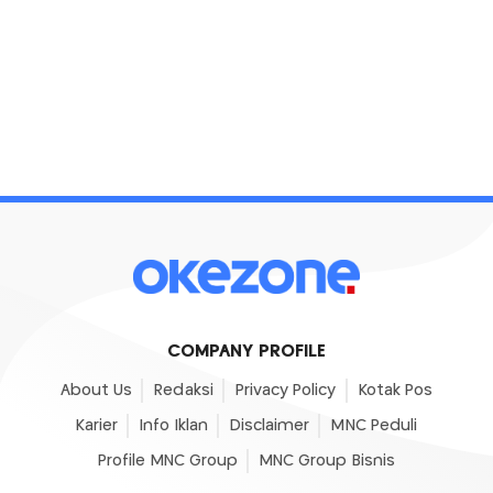
COMPANY PROFILE
About Us
Redaksi
Privacy Policy
Kotak Pos
Karier
Info Iklan
Disclaimer
MNC Peduli
Profile MNC Group
MNC Group Bisnis