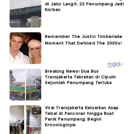
di Jalur Langit, 23 Penumpang Jadi
Korban
Breaking News! Dua Bus
Transjakarta Tabrakan di Cipulir,
Sejumlah Penumpang Terluka
Viral Transjakarta Keluarkan Asap
Tebal di Pancoran hingga Buat
Panik Penumpang, Begini
Kronologinya!