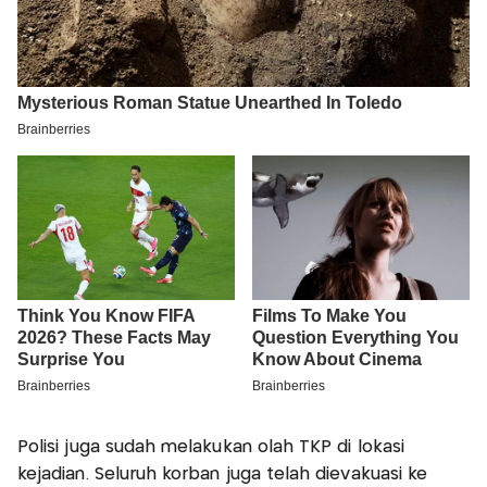
Polisi juga sudah melakukan olah TKP di lokasi
kejadian. Seluruh korban juga telah dievakuasi ke