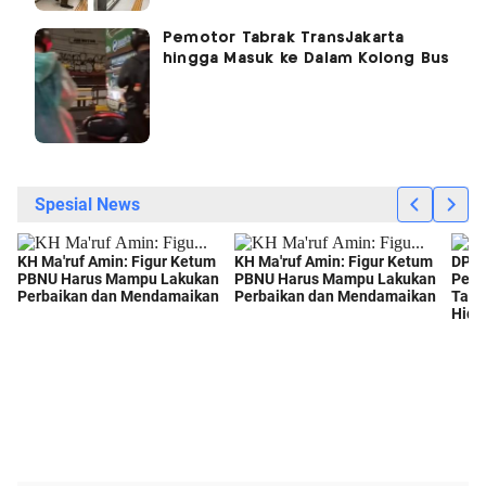
Pemotor Tabrak TransJakarta
hingga Masuk ke Dalam Kolong Bus