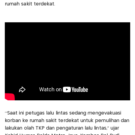
rumah sakit terdekat.
‘’Saat ini petugas lalu lintas sedang mengevakuasi
korban ke rumah sakit terdekat untuk pemulihan dan
lakukan olah TKP dan pengaturan lalu lintas,” ujar