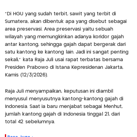
"Di HGU yang sudah terbit, sawit yang terbit di
Sumatera, akan dibentuk apa yang disebut sebagai
area preservasi. Area preservasi yaitu sebuah
wilayah yang memungkinkan adanya koridor gajah
antar kantong, sehingga gajah dapat bergerak dari
satu kantong ke kantong lain. Jadi ini sangat penting
sekali," kata Raja Juli usai rapat terbatas bersama
Presiden Prabowo di Istana Kepresidenan Jakarta,
Kamis (12/3/2026).
Raja Juli menyampaikan, keputusan ini diambil
menyusul menyusutnya kantong-kantong gajah di
Indonesia. Saat ia baru menjabat sebagai Menhut,
jumlah kantong gajah di Indonesia tinggal 21, dari
total 42 sebelumnya.