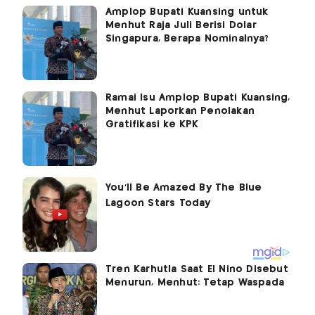
Amplop Bupati Kuansing untuk
Menhut Raja Juli Berisi Dolar
Singapura, Berapa Nominalnya?
Ramai Isu Amplop Bupati Kuansing,
Menhut Laporkan Penolakan
Gratifikasi ke KPK
Tren Karhutla Saat El Nino Disebut
Menurun, Menhut: Tetap Waspada