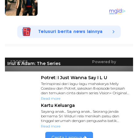
Telusuri berita news lainnya