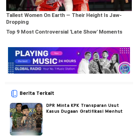
Berita Terkait
DPR Minta KPK Transparan Usut
Kasus Dugaan Gratifikasi Menhut