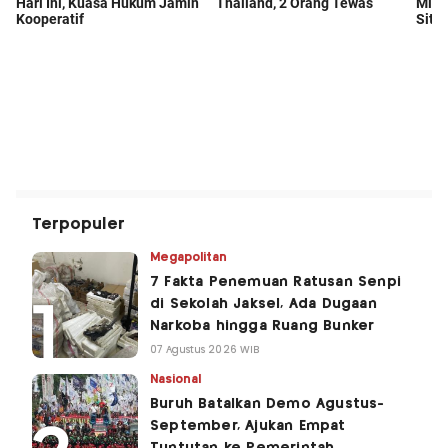
Terpopuler
Megapolitan
7 Fakta Penemuan Ratusan Senpi
di Sekolah Jaksel, Ada Dugaan
Narkoba hingga Ruang Bunker
07 Agustus 2026 WIB
Nasional
Buruh Batalkan Demo Agustus-
September, Ajukan Empat