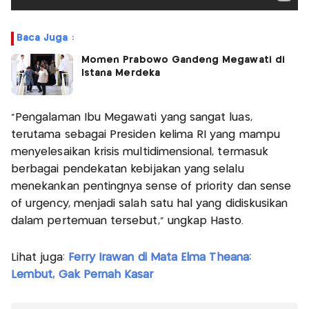
Baca Juga :
Momen Prabowo Gandeng Megawati di
Istana Merdeka
“Pengalaman Ibu Megawati yang sangat luas,
terutama sebagai Presiden kelima RI yang mampu
menyelesaikan krisis multidimensional, termasuk
berbagai pendekatan kebijakan yang selalu
menekankan pentingnya sense of priority dan sense
of urgency, menjadi salah satu hal yang didiskusikan
dalam pertemuan tersebut,” ungkap Hasto.
Lihat juga:
Ferry Irawan di Mata Elma Theana:
Lembut, Gak Pernah Kasar