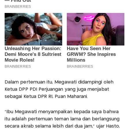
Dalam pertemuan itu, Megawati didampingi oleh
Ketua DPP PDI Perjuangan yang juga menjabat
sebagai Ketua DPR RI, Puan Maharani.
"Ibu Megawati menyampaikan kepada saya bahwa
itu adalah pertemuan teman lama dan berlangsung
secara akrab selama lebih dari dua jam," ujar Hasto,