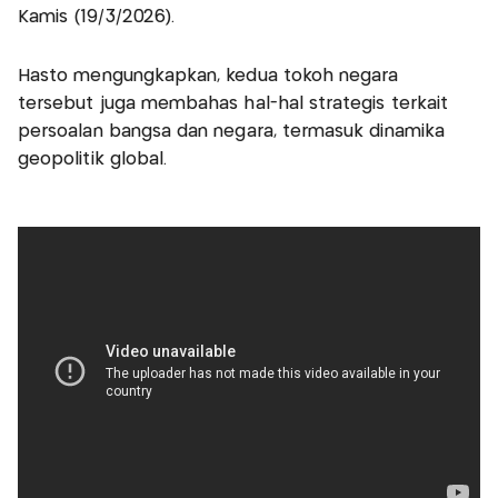
Kamis (19/3/2026).
Hasto mengungkapkan, kedua tokoh negara
tersebut juga membahas hal-hal strategis terkait
persoalan bangsa dan negara, termasuk dinamika
geopolitik global.