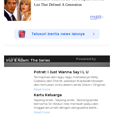
Telusuri berita news lainnya