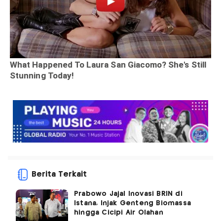
Berita Terkait
Prabowo Jajal Inovasi BRIN di
Istana, Injak Genteng Biomassa
hingga Cicipi Air Olahan