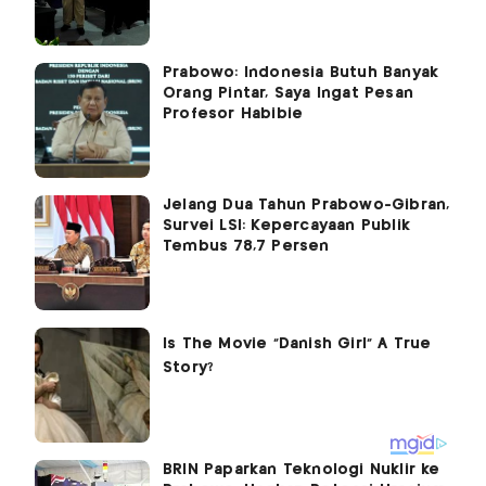
Prabowo: Indonesia Butuh Banyak
Orang Pintar, Saya Ingat Pesan
Profesor Habibie
Jelang Dua Tahun Prabowo-Gibran,
Survei LSI: Kepercayaan Publik
Tembus 78,7 Persen
BRIN Paparkan Teknologi Nuklir ke