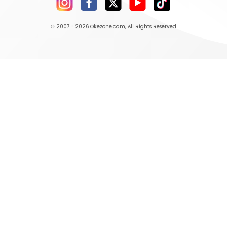
© 2007 - 2026
Okezone.com
, All Rights Reserved