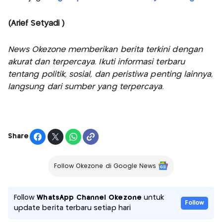
(Arief Setyadi )
News Okezone memberikan berita terkini dengan
akurat dan terpercaya. Ikuti informasi terbaru
tentang politik, sosial, dan peristiwa penting lainnya,
langsung dari sumber yang terpercaya.
Share
Follow Okezone di Google News
Follow
WhatsApp Channel Okezone
untuk
Follow
update berita terbaru setiap hari