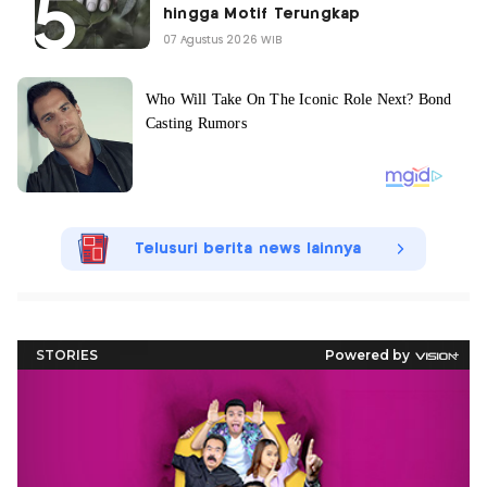
hingga Motif Terungkap
07 Agustus 2026 WIB
Telusuri berita news lainnya