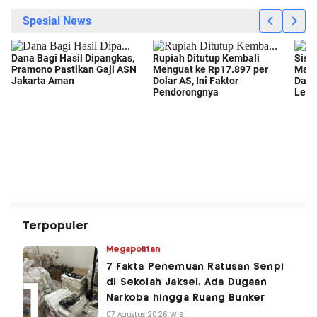
Terpopuler
Megapolitan
7 Fakta Penemuan Ratusan Senpi
di Sekolah Jaksel, Ada Dugaan
Narkoba hingga Ruang Bunker
07 Agustus 2026 WIB