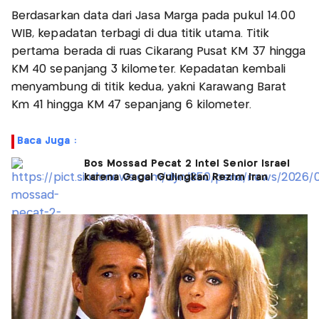
Berdasarkan data dari Jasa Marga pada pukul 14.00
WIB, kepadatan terbagi di dua titik utama. Titik
pertama berada di ruas Cikarang Pusat KM 37 hingga
KM 40 sepanjang 3 kilometer. Kepadatan kembali
menyambung di titik kedua, yakni Karawang Barat
Km 41 hingga KM 47 sepanjang 6 kilometer.
Baca Juga :
Bos Mossad Pecat 2 Intel Senior Israel
karena Gagal Gulingkan Rezim Iran