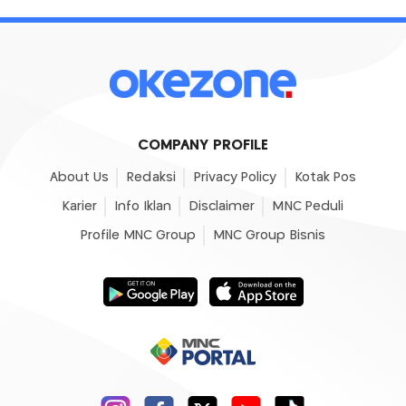
COMPANY PROFILE
About Us
Redaksi
Privacy Policy
Kotak Pos
Karier
Info Iklan
Disclaimer
MNC Peduli
Profile MNC Group
MNC Group Bisnis