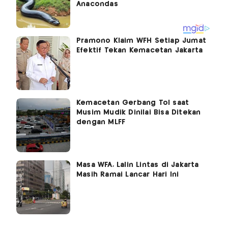
Pramono Klaim WFH Setiap Jumat
Efektif Tekan Kemacetan Jakarta
Kemacetan Gerbang Tol saat
Musim Mudik Dinilai Bisa Ditekan
dengan MLFF
Masa WFA, Lalin Lintas di Jakarta
Masih Ramai Lancar Hari Ini