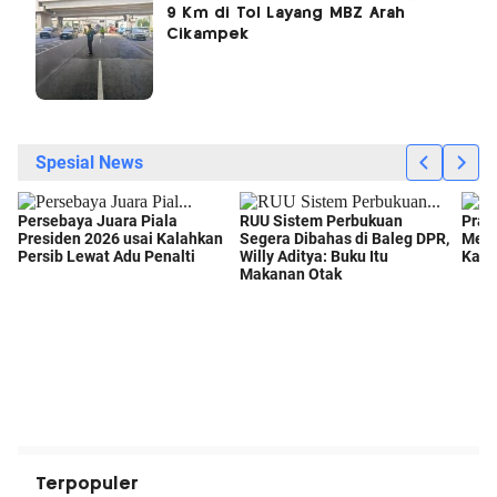
9 Km di Tol Layang MBZ Arah
Cikampek
Terpopuler