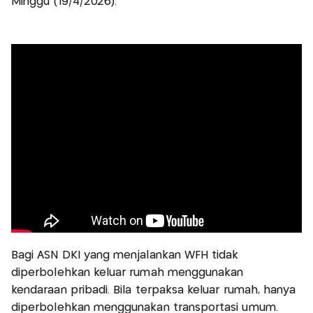
Minggu (19/4/2026).
Bagi ASN DKI yang menjalankan WFH tidak
diperbolehkan keluar rumah menggunakan
kendaraan pribadi. Bila terpaksa keluar rumah, hanya
diperbolehkan menggunakan transportasi umum.