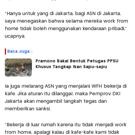
"Hanya untuk yang di Jakarta, bagi ASN di Jakarta,
saya menegaskan bahwa selama mereka work from
home tidak boleh menggunakan kendaraan pribadi,"
ucapnya.
Baca Juga :
Pramono Bakal Bentuk Petugas PPSU
Khusus Tangkap Ikan Sapu-sapu
Ia juga melarang ASN yang menjalani WFH bekerja di
kafe. Jika aturan itu dilanggar, maka Pemprov DKI
Jakarta akan mengambil langkah tegas dan
memberikan sanksi.
"Bekerja di luar rumah karena itu tidak menjadi work
from home, apalagi kalau di kafe-kafe kami tidak