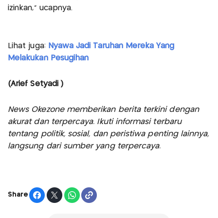
izinkan," ucapnya.
Lihat juga:
Nyawa Jadi Taruhan Mereka Yang
Melakukan Pesugihan
(Arief Setyadi )
News Okezone memberikan berita terkini dengan
akurat dan terpercaya. Ikuti informasi terbaru
tentang politik, sosial, dan peristiwa penting lainnya,
langsung dari sumber yang terpercaya.
Share