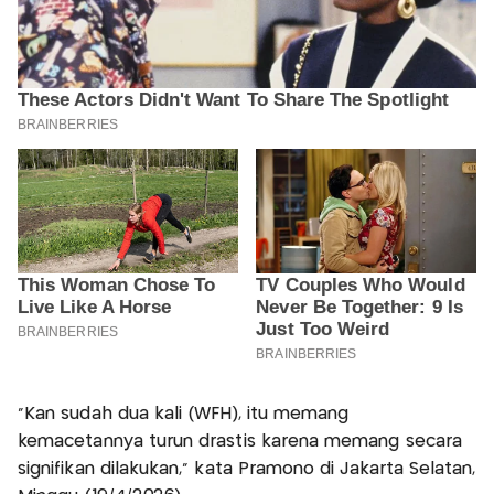
"Kan sudah dua kali (WFH), itu memang
kemacetannya turun drastis karena memang secara
signifikan dilakukan," kata Pramono di Jakarta Selatan,