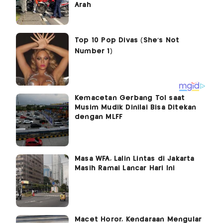
Arah
Kemacetan Gerbang Tol saat
Musim Mudik Dinilai Bisa Ditekan
dengan MLFF
Masa WFA, Lalin Lintas di Jakarta
Masih Ramai Lancar Hari Ini
Macet Horor, Kendaraan Mengular