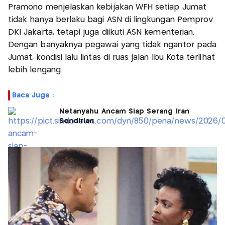
Pramono menjelaskan kebijakan WFH setiap Jumat
tidak hanya berlaku bagi ASN di lingkungan Pemprov
DKI Jakarta, tetapi juga diikuti ASN kementerian.
Dengan banyaknya pegawai yang tidak ngantor pada
Jumat, kondisi lalu lintas di ruas jalan Ibu Kota terlihat
lebih lengang.
Baca Juga :
Netanyahu Ancam Siap Serang Iran
Sendirian