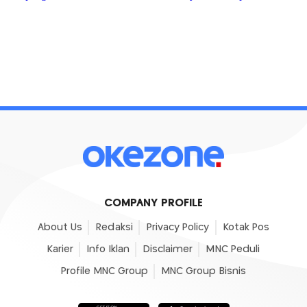
COMPANY PROFILE
About Us
Redaksi
Privacy Policy
Kotak Pos
Karier
Info Iklan
Disclaimer
MNC Peduli
Profile MNC Group
MNC Group Bisnis