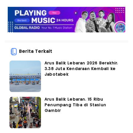
Berita Terkait
Arus Balik Lebaran 2026 Berakhir,
3,38 Juta Kendaraan Kembali ke
Jabotabek
Arus Balik Lebaran, 15 Ribu
Penumpang Tiba di Stasiun
Gambir