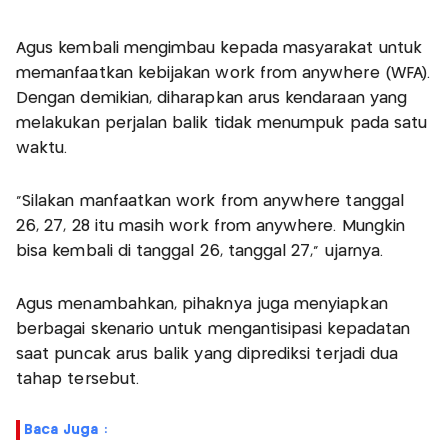
Agus kembali mengimbau kepada masyarakat untuk
memanfaatkan kebijakan work from anywhere (WFA).
Dengan demikian, diharapkan arus kendaraan yang
melakukan perjalan balik tidak menumpuk pada satu
waktu.
"Silakan manfaatkan work from anywhere tanggal
26, 27, 28 itu masih work from anywhere. Mungkin
bisa kembali di tanggal 26, tanggal 27," ujarnya.
Agus menambahkan, pihaknya juga menyiapkan
berbagai skenario untuk mengantisipasi kepadatan
saat puncak arus balik yang diprediksi terjadi dua
tahap tersebut.
Baca Juga :