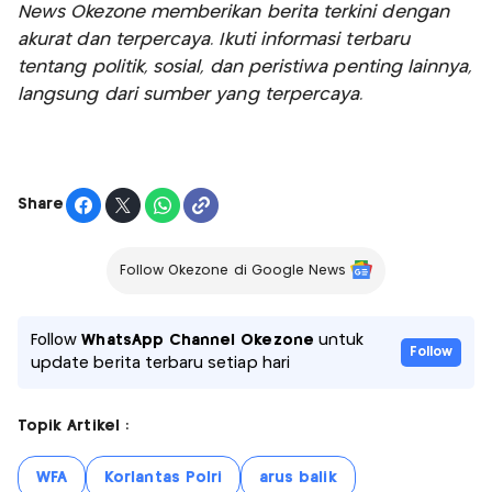
News Okezone memberikan berita terkini dengan
akurat dan terpercaya. Ikuti informasi terbaru
tentang politik, sosial, dan peristiwa penting lainnya,
langsung dari sumber yang terpercaya.
Share
Follow Okezone di Google News
Follow
WhatsApp Channel Okezone
untuk
Follow
update berita terbaru setiap hari
Topik Artikel :
WFA
Korlantas Polri
arus balik