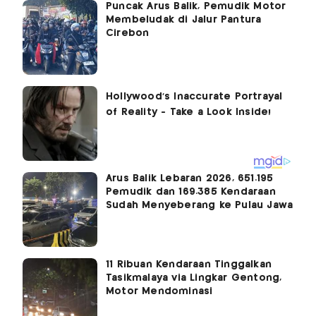
Puncak Arus Balik, Pemudik Motor
Membeludak di Jalur Pantura
Cirebon
Arus Balik Lebaran 2026, 651.195
Pemudik dan 169.385 Kendaraan
Sudah Menyeberang ke Pulau Jawa
11 Ribuan Kendaraan Tinggalkan
Tasikmalaya via Lingkar Gentong,
Motor Mendominasi