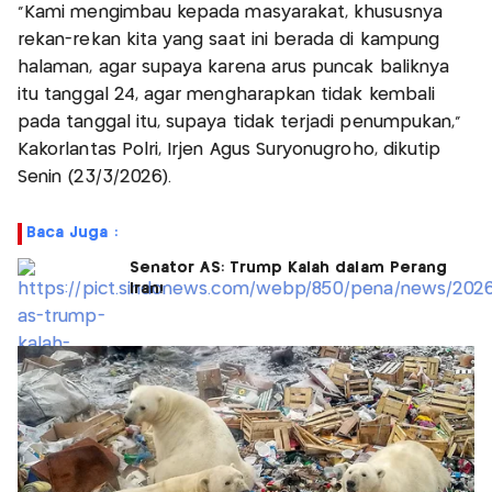
"Kami mengimbau kepada masyarakat, khususnya
rekan-rekan kita yang saat ini berada di kampung
halaman, agar supaya karena arus puncak baliknya
itu tanggal 24, agar mengharapkan tidak kembali
pada tanggal itu, supaya tidak terjadi penumpukan,"
Kakorlantas Polri, Irjen Agus Suryonugroho, dikutip
Senin (23/3/2026).
Baca Juga :
Senator AS: Trump Kalah dalam Perang
Iran!