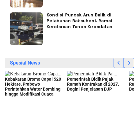
Kondisi Puncak Arus Balik di
Pelabuhan Bakauheni, Ramai
Kendaraan Tanpa Kepadatan