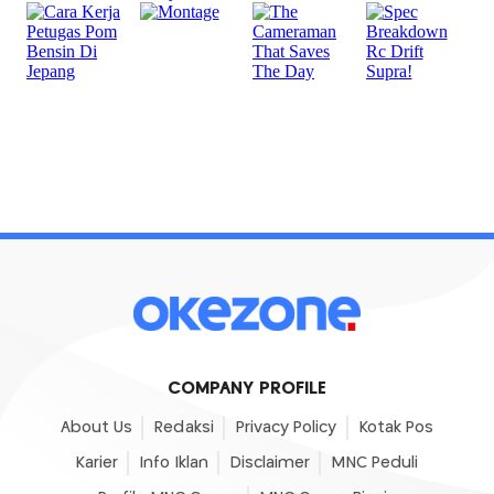
COMPANY PROFILE
About Us
Redaksi
Privacy Policy
Kotak Pos
Karier
Info Iklan
Disclaimer
MNC Peduli