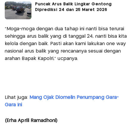
Puncak Arus Balik Lingkar Gentong
Diprediksi 24 dan 25 Maret 2026
"Moga-moga dengan dua tahap ini nanti bisa terurai
sehingga arus balik yang di tanggal 24, nanti bisa kita
kelola dengan baik. Pasti akan kami lakukan one way
nasional arus balik yang rencananya sesuai dengan
arahan Bapak Kapolri," ucpanya.
Lihat juga:
Mang Ojak Diomelin Penumpang Gara-
Gara Ini
(Erha Aprili Ramadhoni)