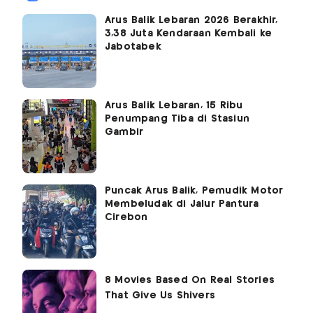
Arus Balik Lebaran 2026 Berakhir,
3,38 Juta Kendaraan Kembali ke
Jabotabek
Arus Balik Lebaran, 15 Ribu
Penumpang Tiba di Stasiun
Gambir
Puncak Arus Balik, Pemudik Motor
Membeludak di Jalur Pantura
Cirebon