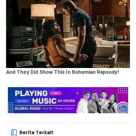
Berita Terkait