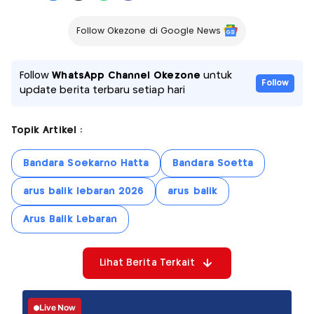
Follow Okezone di Google News
Follow
WhatsApp Channel Okezone
untuk
Follow
update berita terbaru setiap hari
Topik Artikel :
Bandara Soekarno Hatta
Bandara Soetta
arus balik lebaran 2026
arus balik
Arus Balik Lebaran
Lihat Berita Terkait
Live Now