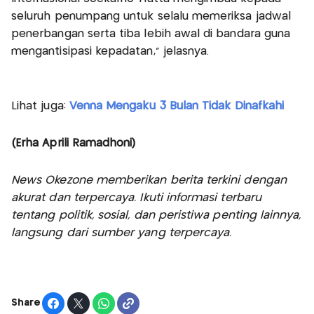
seluruh penumpang untuk selalu memeriksa jadwal
penerbangan serta tiba lebih awal di bandara guna
mengantisipasi kepadatan,” jelasnya.
Lihat juga:
Venna Mengaku 3 Bulan Tidak Dinafkahi
(Erha Aprili Ramadhoni)
News Okezone memberikan berita terkini dengan
akurat dan terpercaya. Ikuti informasi terbaru
tentang politik, sosial, dan peristiwa penting lainnya,
langsung dari sumber yang terpercaya.
Share