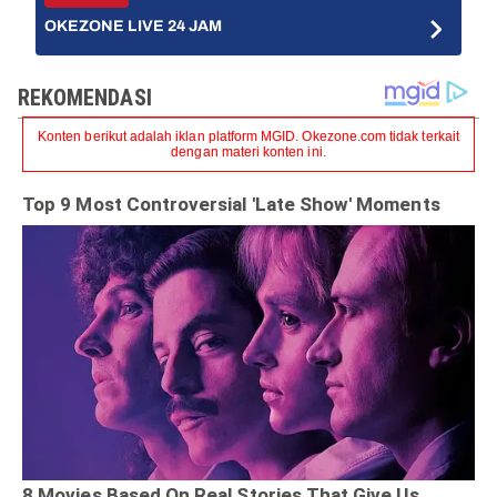
OKEZONE LIVE 24 JAM