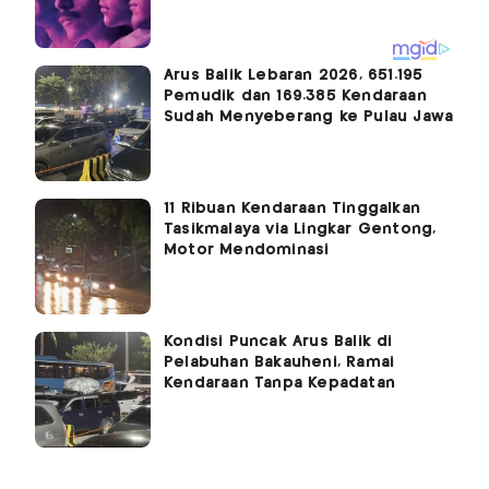
Arus Balik Lebaran 2026, 651.195
Pemudik dan 169.385 Kendaraan
Sudah Menyeberang ke Pulau Jawa
11 Ribuan Kendaraan Tinggalkan
Tasikmalaya via Lingkar Gentong,
Motor Mendominasi
Kondisi Puncak Arus Balik di
Pelabuhan Bakauheni, Ramai
Kendaraan Tanpa Kepadatan