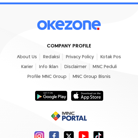
COMPANY PROFILE
About Us
Redaksi
Privacy Policy
Kotak Pos
Karier
Info Iklan
Disclaimer
MNC Peduli
Profile MNC Group
MNC Group Bisnis