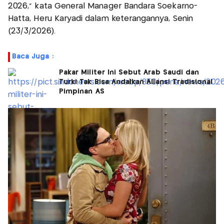
2026,” kata General Manager Bandara Soekarno-
Hatta, Heru Karyadi dalam keterangannya, Senin
(23/3/2026).
Baca Juga :
Pakar Militer Ini Sebut Arab Saudi dan
Turki Tak Bisa Andalkan Aliansi Tradisional
Pimpinan AS