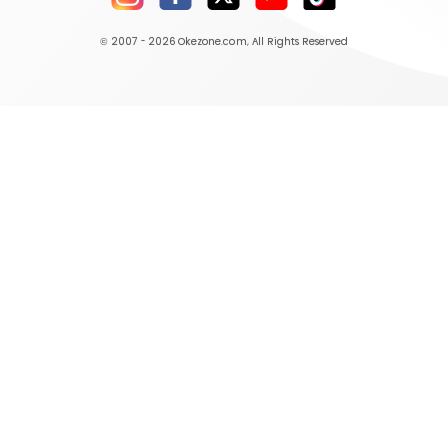
© 2007 - 2026
Okezone.com
, All Rights Reserved