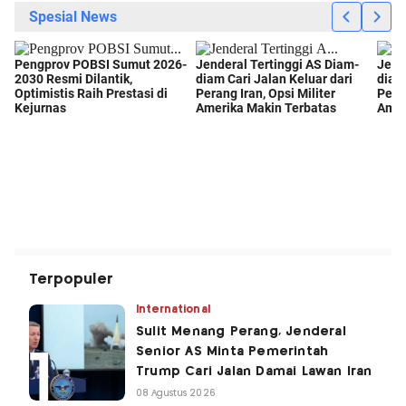
Terpopuler
International
Sulit Menang Perang, Jenderal
Senior AS Minta Pemerintah
Trump Cari Jalan Damai Lawan Iran
08 Agustus 2026