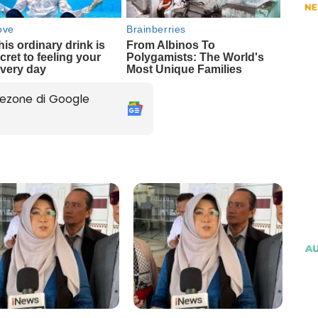
ezone di Google