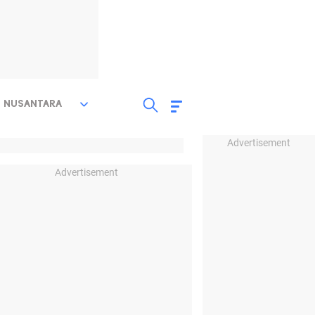
NUSANTARA
Advertisement
Advertisement