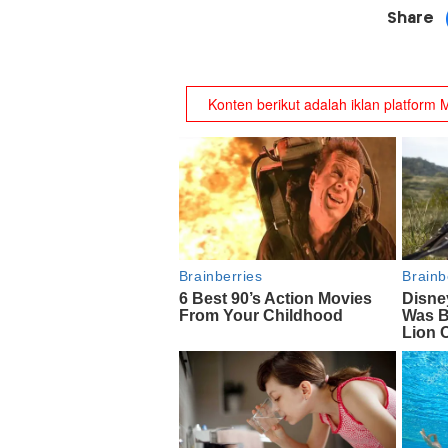
Share