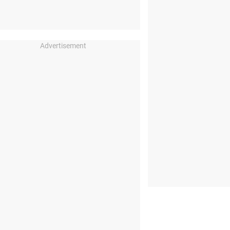
Advertisement