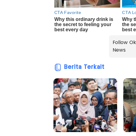
Follow Ok
News
Berita Terkait