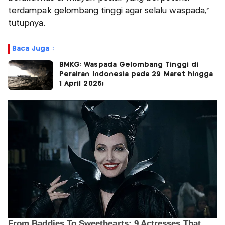
terdampak gelombang tinggi agar selalu waspada,”
tutupnya.
Baca Juga :
BMKG: Waspada Gelombang Tinggi di
Perairan Indonesia pada 29 Maret hingga
1 April 2026!