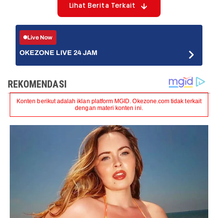
Lihat Berita Terkait
Live Now
OKEZONE LIVE 24 JAM