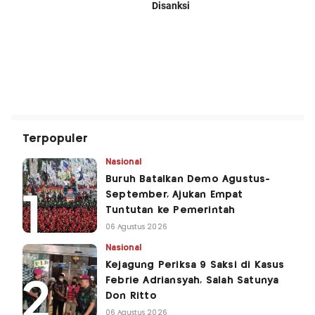
Terpopuler
Nasional
Buruh Batalkan Demo Agustus-
September, Ajukan Empat
Tuntutan ke Pemerintah
06 Agustus 2026
Nasional
Kejagung Periksa 9 Saksi di Kasus
Febrie Adriansyah, Salah Satunya
Don Ritto
06 Agustus 2026