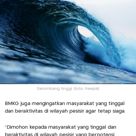
Gelombang tinggi (foto: freepik)
BMKG juga mengingatkan masyarakat yang tinggal
dan beraktivitas di wilayah pesisir agar tetap siaga.
“Dimohon kepada masyarakat yang tinggal dan
beraktivitas di wilayah pesisir yang berpotensi