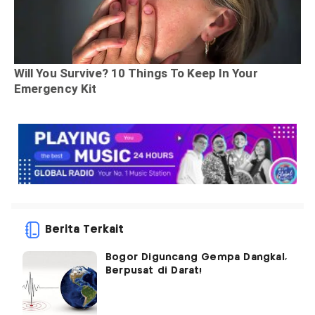
Berita Terkait
Bogor Diguncang Gempa Dangkal,
Berpusat di Darat!