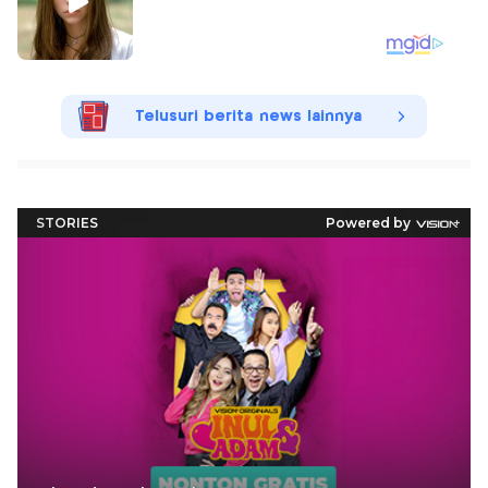
Telusuri berita news lainnya