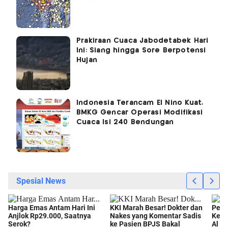
Prakiraan Cuaca Jabodetabek Hari
Ini: Siang hingga Sore Berpotensi
Hujan
Indonesia Terancam El Nino Kuat,
BMKG Gencar Operasi Modifikasi
Cuaca Isi 240 Bendungan