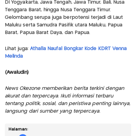
DI Yogyakarta, Jawa Tengah, Jawa Timur, Bali, Nusa
Tenggara Barat, hingga Nusa Tenggara Timur.
Gelombang serupa juga berpotensi terjadi di Laut
Maluku serta Samudra Pasifik utara Maluku, Papua
Barat, Papua Barat Daya, dan Papua.
Lihat juga:
Athalla Naufal Bongkar Kode KDRT Venna
Melinda
(Awaludin)
News Okezone memberikan berita terkini dengan
akurat dan terpercaya. Ikuti informasi terbaru
tentang politik, sosial, dan peristiwa penting lainnya,
langsung dari sumber yang terpercaya.
Halaman: