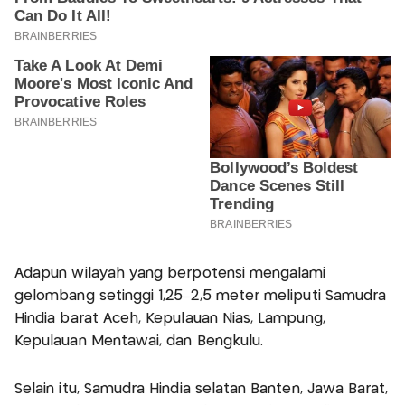
Adapun wilayah yang berpotensi mengalami
gelombang setinggi 1,25–2,5 meter meliputi Samudra
Hindia barat Aceh, Kepulauan Nias, Lampung,
Kepulauan Mentawai, dan Bengkulu.
Selain itu, Samudra Hindia selatan Banten, Jawa Barat,