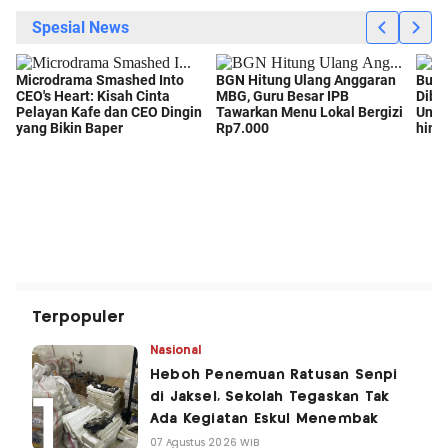
Terpopuler
Nasional
Heboh Penemuan Ratusan Senpi
di Jaksel, Sekolah Tegaskan Tak
Ada Kegiatan Eskul Menembak
07 Agustus 2026 WIB