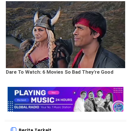
Berita Terkait