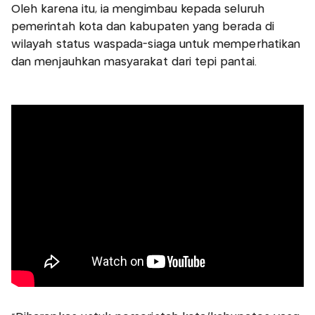
Oleh karena itu, ia mengimbau kepada seluruh
pemerintah kota dan kabupaten yang berada di
wilayah status waspada-siaga untuk memperhatikan
dan menjauhkan masyarakat dari tepi pantai.