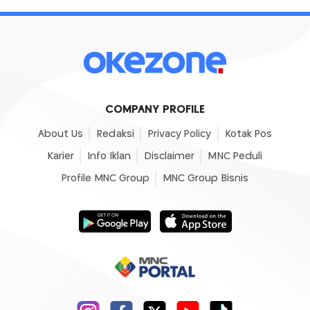
COMPANY PROFILE
About Us
Redaksi
Privacy Policy
Kotak Pos
Karier
Info Iklan
Disclaimer
MNC Peduli
Profile MNC Group
MNC Group Bisnis