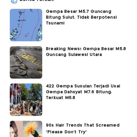
Gempa Besar M5,7 Guncang
Bitung Sulut, Tidak Berpotensi
Tsunami
Breaking News! Gempa Besar M5,8
Guncang Sulawesi Utara
422 Gempa Susulan Terjadi Usai
Gempa Dahsyat M7,6 Bitung,
Terkuat M5,8