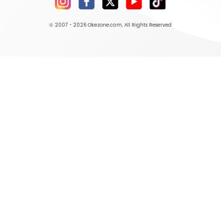
© 2007 - 2026
Okezone.com
, All Rights Reserved