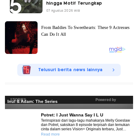
hingga Motif Terungkap
07 Agustus 2026 WIB
Telusuri berita news lainnya