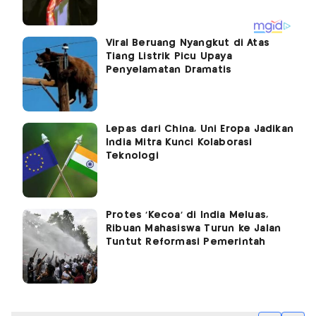
Viral Beruang Nyangkut di Atas
Tiang Listrik Picu Upaya
Penyelamatan Dramatis
Lepas dari China, Uni Eropa Jadikan
India Mitra Kunci Kolaborasi
Teknologi
Protes 'Kecoa' di India Meluas,
Ribuan Mahasiswa Turun ke Jalan
Tuntut Reformasi Pemerintah