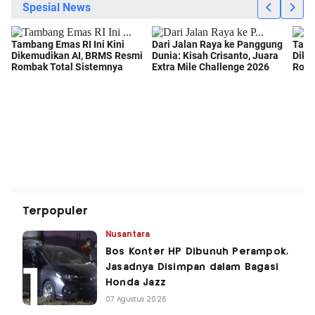
Terpopuler
Nusantara
Bos Konter HP Dibunuh Perampok,
Jasadnya Disimpan dalam Bagasi
Honda Jazz
07 Agustus 2026