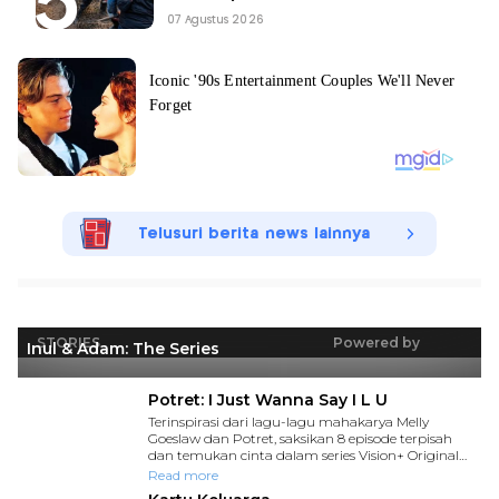
07 Agustus 2026
Telusuri berita news lainnya