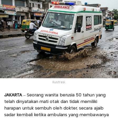
Ilustrasi.
JAKARTA
– Seorang wanita berusia 50 tahun yang
telah dinyatakan mati otak dan tidak memiliki
harapan untuk sembuh oleh dokter, secara ajaib
sadar kembali ketika ambulans yang membawanya