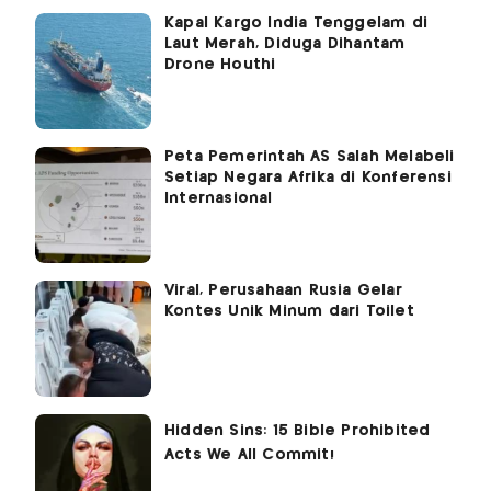
Kapal Kargo India Tenggelam di
Laut Merah, Diduga Dihantam
Drone Houthi
Peta Pemerintah AS Salah Melabeli
Setiap Negara Afrika di Konferensi
Internasional
Viral, Perusahaan Rusia Gelar
Kontes Unik Minum dari Toilet