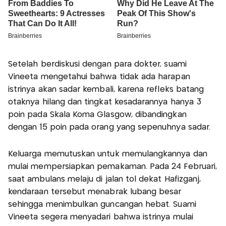
Setelah berdiskusi dengan para dokter, suami
Vineeta mengetahui bahwa tidak ada harapan
istrinya akan sadar kembali, karena refleks batang
otaknya hilang dan tingkat kesadarannya hanya 3
poin pada Skala Koma Glasgow, dibandingkan
dengan 15 poin pada orang yang sepenuhnya sadar.
Keluarga memutuskan untuk memulangkannya dan
mulai mempersiapkan pemakaman. Pada 24 Februari,
saat ambulans melaju di jalan tol dekat Hafizganj,
kendaraan tersebut menabrak lubang besar
sehingga menimbulkan guncangan hebat. Suami
Vineeta segera menyadari bahwa istrinya mulai