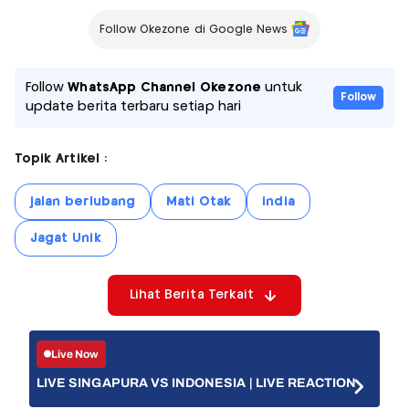
Follow Okezone di Google News
Follow
WhatsApp Channel Okezone
untuk
Follow
update berita terbaru setiap hari
Topik Artikel :
jalan berlubang
Mati Otak
india
Jagat Unik
Lihat Berita Terkait
Live Now
LIVE SINGAPURA VS INDONESIA | LIVE REACTION