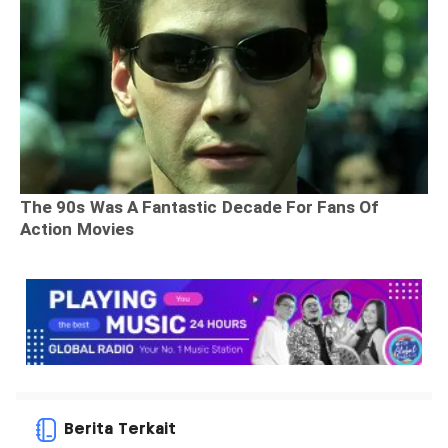
Berita Terkait