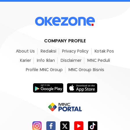
COMPANY PROFILE
About Us
Redaksi
Privacy Policy
Kotak Pos
Karier
Info Iklan
Disclaimer
MNC Peduli
Profile MNC Group
MNC Group Bisnis